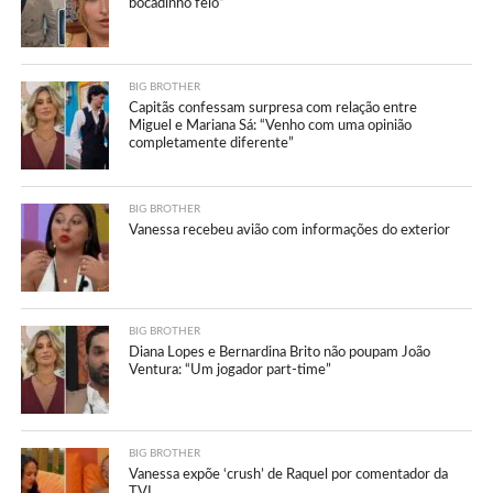
bocadinho feio”
BIG BROTHER
Capitãs confessam surpresa com relação entre
Miguel e Mariana Sá: “Venho com uma opinião
completamente diferente”
BIG BROTHER
Vanessa recebeu avião com informações do exterior
BIG BROTHER
Diana Lopes e Bernardina Brito não poupam João
Ventura: “Um jogador part-time”
BIG BROTHER
Vanessa expõe ‘crush’ de Raquel por comentador da
TVI