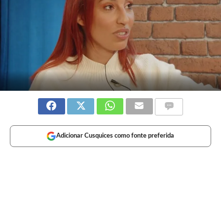
Adicionar Cusquices como fonte preferida