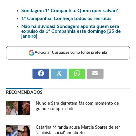
Sondagem 1ª Companhia: Quem quer salvar?
1ª Companhia: Conheça todos os recrutas
Não há duvidas! Sondagem aponta quem será
expulso da 1ª Companhia este domingo [25 de
janeiro]
Adicionar Cusquices como fonte preferida
RECOMENDADOS
Nuno e Sara derretem fãs com momento de
grande cumplicidade
Catarina Miranda acusa Marcia Soares de ser
“alpinista social” em direto