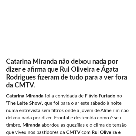
Catarina Miranda não deixou nada por
dizer e afirma que Rui Oliveira e Ágata
Rodrigues fizeram de tudo para a ver fora
da CMTV.
Catarina Miranda
foi a convidada de
Flávio Furtado
no
‘The Leite Show’,
que foi para o ar este sábado à noite,
numa entrevista sem filtros onde a jovem de Almeirim não
deixou nada por dizer. Frontal e destemida como é seu
timbre,
Miranda
abordou as quezílias e o clima de tensão
que viveu nos bastidores da
CMTV
com
Rui Oliveira e