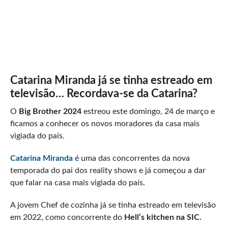
Catarina Miranda já se tinha estreado em
televisão… Recordava-se da Catarina?
O
Big Brother 2024
estreou este domingo, 24 de março e
ficamos a conhecer os novos moradores da casa mais
vigiada do país.
Catarina Miranda
é uma das concorrentes da nova
temporada do pai dos reality shows e já começou a dar
que falar na casa mais vigiada do país.
A jovem Chef de cozinha já se tinha estreado em televisão
em 2022, como concorrente do
Hell’s kitchen na SIC.