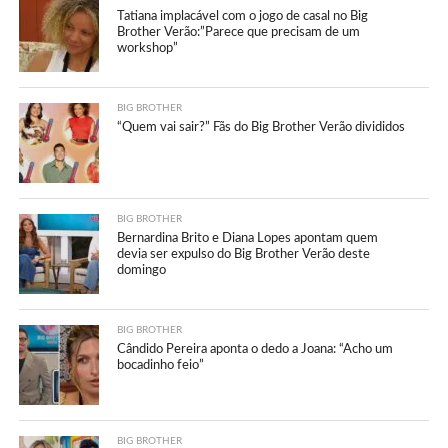
Tatiana implacável com o jogo de casal no Big
Brother Verão:”Parece que precisam de um
workshop”
BIG BROTHER
“Quem vai sair?” Fãs do Big Brother Verão divididos
BIG BROTHER
Bernardina Brito e Diana Lopes apontam quem
devia ser expulso do Big Brother Verão deste
domingo
BIG BROTHER
Cândido Pereira aponta o dedo a Joana: “Acho um
bocadinho feio”
BIG BROTHER