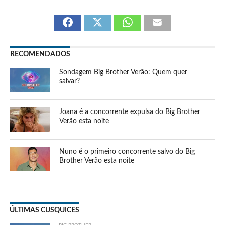
RECOMENDADOS
Sondagem Big Brother Verão: Quem quer
salvar?
Joana é a concorrente expulsa do Big Brother
Verão esta noite
Nuno é o primeiro concorrente salvo do Big
Brother Verão esta noite
ÚLTIMAS CUSQUICES