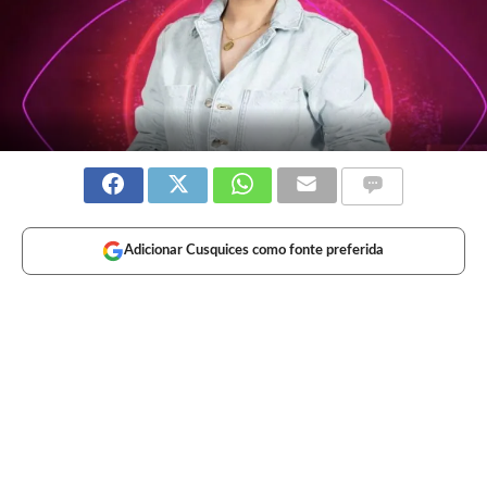
Adicionar Cusquices como fonte preferida