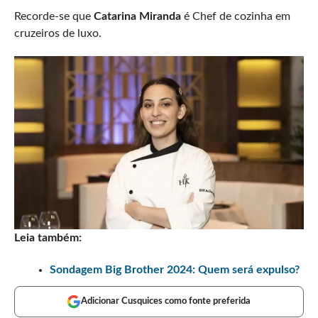
Recorde-se que
Catarina Miranda
é Chef de cozinha em
cruzeiros de luxo.
Leia também:
Sondagem Big Brother 2024: Quem será expulso?
Adicionar Cusquices como fonte preferida