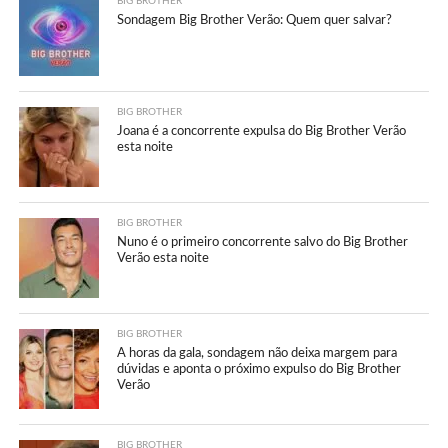
BIG BROTHER
Sondagem Big Brother Verão: Quem quer salvar?
BIG BROTHER
Joana é a concorrente expulsa do Big Brother Verão
esta noite
BIG BROTHER
Nuno é o primeiro concorrente salvo do Big Brother
Verão esta noite
BIG BROTHER
A horas da gala, sondagem não deixa margem para
dúvidas e aponta o próximo expulso do Big Brother
Verão
BIG BROTHER