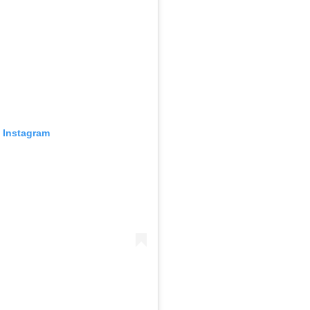
o Instagram