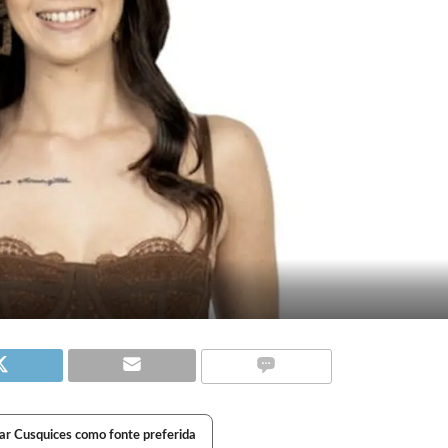
ar Cusquices como fonte preferida