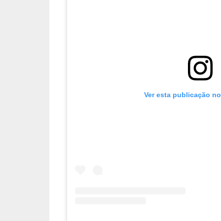
Ver esta publicação n