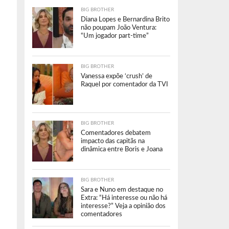
BIG BROTHER
Diana Lopes e Bernardina Brito
não poupam João Ventura:
“Um jogador part-time”
BIG BROTHER
Vanessa expõe ‘crush’ de
Raquel por comentador da TVI
BIG BROTHER
Comentadores debatem
impacto das capitãs na
dinâmica entre Boris e Joana
BIG BROTHER
Sara e Nuno em destaque no
Extra: “Há interesse ou não há
interesse?” Veja a opinião dos
comentadores