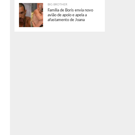
BIG BROTHER
Família de Boris envia novo
avião de apoio e apela a
afastamento de Joana