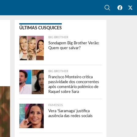
ÚLTIMAS CUSQUICES
BIG BROTHER
Sondagem Big Brother Verão:
Quem quer salvar?
BIG BROTHER
Francisco Monteiro critica
passividade dos concorrentes
após comentário polémico de
Raquel sobre Sara
FAMOSOS
Vera ‘Saramaga’ justifica
ausência das redes sociais