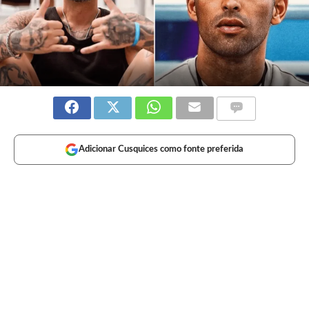
Adicionar Cusquices como fonte preferida