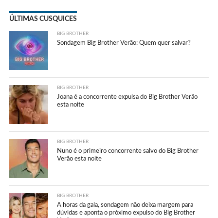
ÚLTIMAS CUSQUICES
BIG BROTHER
Sondagem Big Brother Verão: Quem quer salvar?
BIG BROTHER
Joana é a concorrente expulsa do Big Brother Verão
esta noite
BIG BROTHER
Nuno é o primeiro concorrente salvo do Big Brother
Verão esta noite
BIG BROTHER
A horas da gala, sondagem não deixa margem para
dúvidas e aponta o próximo expulso do Big Brother