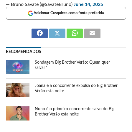
— Bruno Savate (@SavateBruno)
June 14, 2025
Adicionar Cusquices como fonte preferida
RECOMENDADOS
Sondagem Big Brother Verão: Quem quer
salvar?
Joana é a concorrente expulsa do Big Brother
Verão esta noite
Nuno é o primeiro concorrente salvo do Big
Brother Verão esta noite