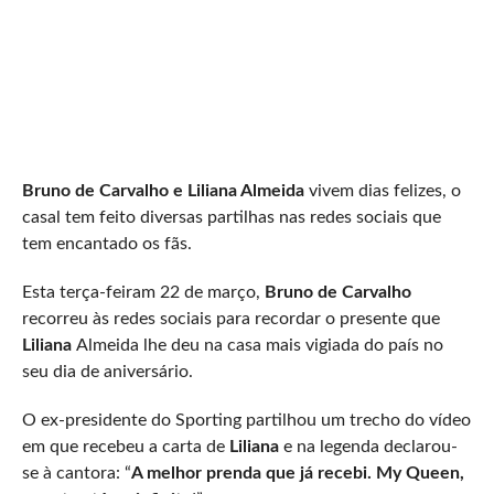
Bruno de Carvalho e Liliana Almeida
vivem dias felizes, o
casal tem feito diversas partilhas nas redes sociais que
tem encantado os fãs.
Esta terça-feiram 22 de março,
Bruno de Carvalho
recorreu às redes sociais para recordar o presente que
Liliana
Almeida lhe deu na casa mais vigiada do país no
seu dia de aniversário.
O ex-presidente do Sporting partilhou um trecho do vídeo
em que recebeu a carta de
Liliana
e na legenda declarou-
se à cantora: “
A melhor prenda que já recebi. My Queen,