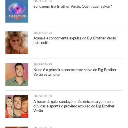
BIG BROTHER
Sondagem Big Brother Verão: Quem quer salvar?
BIG BROTHER
Joana é a concorrente expulsa do Big Brother Verão
esta noite
BIG BROTHER
Nuno é o primeiro concorrente salvo do Big Brother
Verão esta noite
BIG BROTHER
A horas da gala, sondagem não deixa margem para
dúvidas e aponta o próximo expulso do Big Brother
Verão