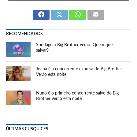
RECOMENDADOS
Sondagem Big Brother Verão: Quem quer
salvar?
Joana é a concorrente expulsa do Big Brother
Verão esta noite
Nuno é o primeiro concorrente salvo do Big
Brother Verão esta noite
ÚLTIMAS CUSQUICES