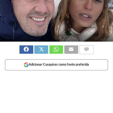
Adicionar Cusquices como fonte preferida