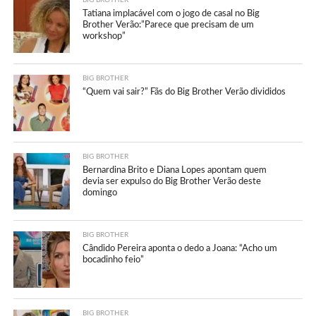
BIG BROTHER
Tatiana implacável com o jogo de casal no Big
Brother Verão:”Parece que precisam de um
workshop”
BIG BROTHER
“Quem vai sair?” Fãs do Big Brother Verão divididos
BIG BROTHER
Bernardina Brito e Diana Lopes apontam quem
devia ser expulso do Big Brother Verão deste
domingo
BIG BROTHER
Cândido Pereira aponta o dedo a Joana: “Acho um
bocadinho feio”
BIG BROTHER