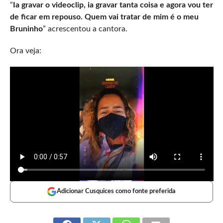
“
Ia gravar o videoclip, ia gravar tanta coisa e agora vou ter
de ficar em repouso. Quem vai tratar de mim é o meu
Bruninho
” acrescentou a cantora.
Ora veja:
Adicionar Cusquices como fonte preferida