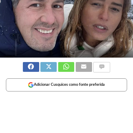
Adicionar Cusquices como fonte preferida