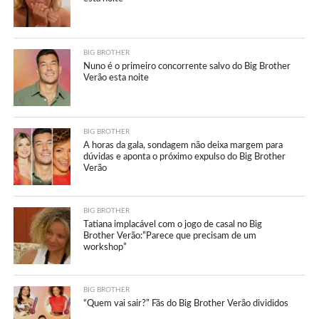
BIG BROTHER
Nuno é o primeiro concorrente salvo do Big Brother
Verão esta noite
BIG BROTHER
A horas da gala, sondagem não deixa margem para
dúvidas e aponta o próximo expulso do Big Brother
Verão
BIG BROTHER
Tatiana implacável com o jogo de casal no Big
Brother Verão:”Parece que precisam de um
workshop”
BIG BROTHER
“Quem vai sair?” Fãs do Big Brother Verão divididos