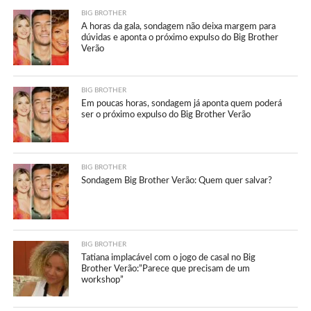
BIG BROTHER
A horas da gala, sondagem não deixa margem para
dúvidas e aponta o próximo expulso do Big Brother
Verão
BIG BROTHER
Em poucas horas, sondagem já aponta quem poderá
ser o próximo expulso do Big Brother Verão
BIG BROTHER
Sondagem Big Brother Verão: Quem quer salvar?
BIG BROTHER
Tatiana implacável com o jogo de casal no Big
Brother Verão:”Parece que precisam de um
workshop”