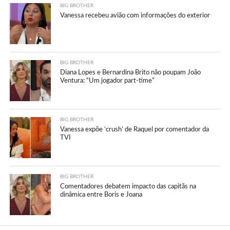
BIG BROTHER
Vanessa recebeu avião com informações do exterior
BIG BROTHER
Diana Lopes e Bernardina Brito não poupam João
Ventura: “Um jogador part-time”
BIG BROTHER
Vanessa expõe ‘crush’ de Raquel por comentador da
TVI
BIG BROTHER
Comentadores debatem impacto das capitãs na
dinâmica entre Boris e Joana