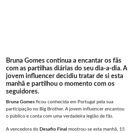
Bruna Gomes continua a encantar os fãs
com as partilhas diárias do seu dia-a-dia. A
jovem influencer decidiu tratar de si esta
manhã e partilhou o momento com os
seguidores.
Bruna Gomes
ficou conhecida em Portugal pela sua
participação no Big Brother. A jovem influencer encantou
o público e conta com uma verdadeira legião de fãs.
A vencedora do
Desafio Final
mostrou-se esta manhã, 15