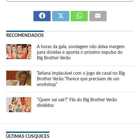
RECOMENDADOS
A horas da gala, sondagem não deixa margem
para dúvidas e aponta o próximo expulso do
Big Brother Verão
Tatiana implacável com o jogo de casal no Big
Brother Verão:”Parece que precisam de um
workshop”
“Quem vai sair?” Fãs do Big Brother Verão
divididos
ÚLTIMAS CUSQUICES