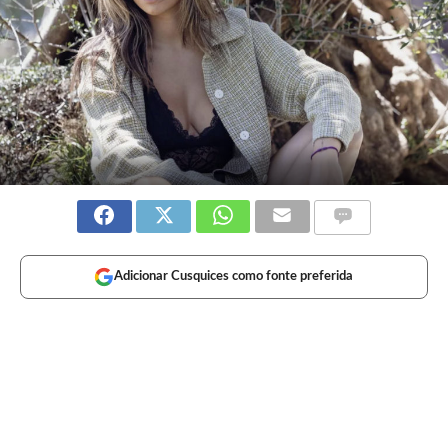
Adicionar Cusquices como fonte preferida