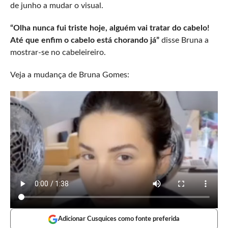
de junho a mudar o visual.
“Olha nunca fui triste hoje, alguém vai tratar do cabelo!
Até que enfim o cabelo está chorando já”
disse Bruna a
mostrar-se no cabeleireiro.
Veja a mudança de Bruna Gomes:
Adicionar Cusquices como fonte preferida