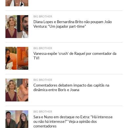
BIG BROTHER
Diana Lopes e Bernardina Brito não poupam João
Ventura: “Um jogador part-time”
BIG BROTHER
Vanessa expõe ‘crush’ de Raquel por comentador da
TVI
BIG BROTHER
Comentadores debatem impacto das capitãs na
dinâmica entre Boris e Joana
BIG BROTHER
Sara e Nuno em destaque no Extra: “Há interesse
ou não há interesse?” Veja a opinião dos
comentadores