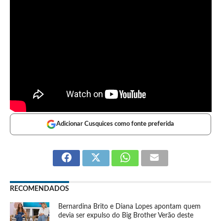
Adicionar Cusquices como fonte preferida
RECOMENDADOS
Bernardina Brito e Diana Lopes apontam quem
devia ser expulso do Big Brother Verão deste