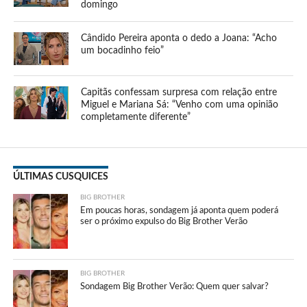
domingo
Cândido Pereira aponta o dedo a Joana: “Acho
um bocadinho feio”
Capitãs confessam surpresa com relação entre
Miguel e Mariana Sá: “Venho com uma opinião
completamente diferente”
ÚLTIMAS CUSQUICES
BIG BROTHER
Em poucas horas, sondagem já aponta quem poderá
ser o próximo expulso do Big Brother Verão
BIG BROTHER
Sondagem Big Brother Verão: Quem quer salvar?