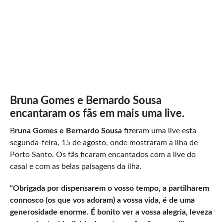
Bruna Gomes e Bernardo Sousa
encantaram os fãs em mais uma live.
B
runa Gomes e Bernardo Sousa
fizeram uma live esta
segunda-feira, 15 de agosto, onde mostraram a ilha de
Porto Santo. Os fãs ficaram encantados com a live do
casal e com as belas paisagens da ilha.
“Obrigada por dispensarem o vosso tempo, a partilharem
connosco (os que vos adoram) a vossa vida, é de uma
generosidade enorme. É bonito ver a vossa alegria, leveza