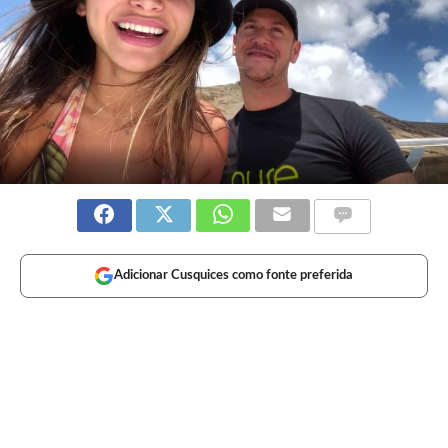
Adicionar Cusquices como fonte preferida