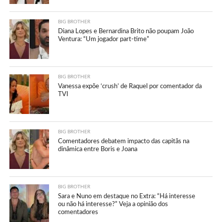
BIG BROTHER
Diana Lopes e Bernardina Brito não poupam João
Ventura: “Um jogador part-time”
BIG BROTHER
Vanessa expõe ‘crush’ de Raquel por comentador da
TVI
BIG BROTHER
Comentadores debatem impacto das capitãs na
dinâmica entre Boris e Joana
BIG BROTHER
Sara e Nuno em destaque no Extra: “Há interesse
ou não há interesse?” Veja a opinião dos
comentadores