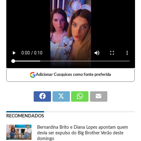
Adicionar Cusquices como fonte preferida
RECOMENDADOS
Bernardina Brito e Diana Lopes apontam quem
devia ser expulso do Big Brother Verão deste
domingo