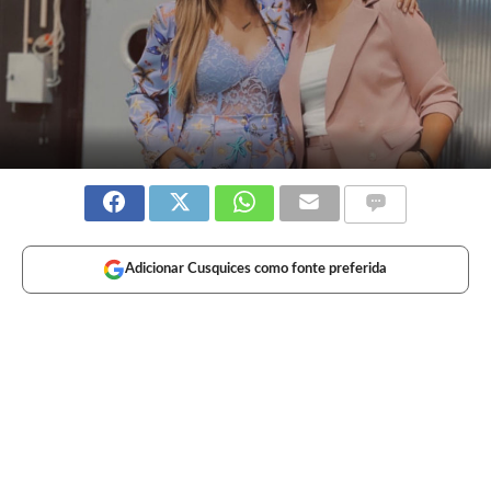
Adicionar Cusquices como fonte preferida