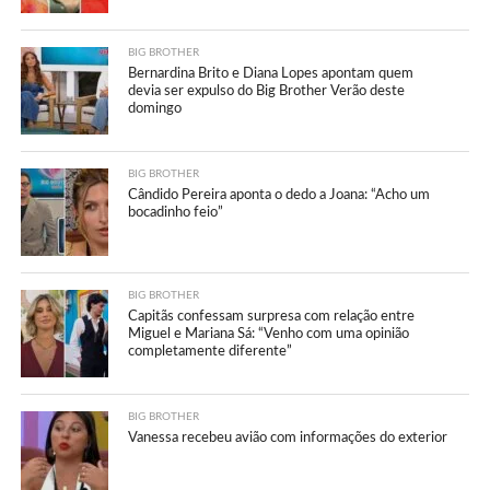
BIG BROTHER
Bernardina Brito e Diana Lopes apontam quem
devia ser expulso do Big Brother Verão deste
domingo
BIG BROTHER
Cândido Pereira aponta o dedo a Joana: “Acho um
bocadinho feio”
BIG BROTHER
Capitãs confessam surpresa com relação entre
Miguel e Mariana Sá: “Venho com uma opinião
completamente diferente”
BIG BROTHER
Vanessa recebeu avião com informações do exterior