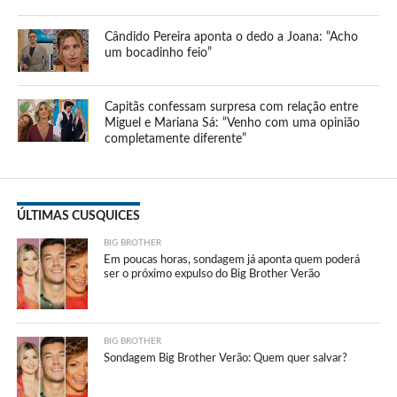
Cândido Pereira aponta o dedo a Joana: “Acho
um bocadinho feio”
Capitãs confessam surpresa com relação entre
Miguel e Mariana Sá: “Venho com uma opinião
completamente diferente”
ÚLTIMAS CUSQUICES
BIG BROTHER
Em poucas horas, sondagem já aponta quem poderá
ser o próximo expulso do Big Brother Verão
BIG BROTHER
Sondagem Big Brother Verão: Quem quer salvar?