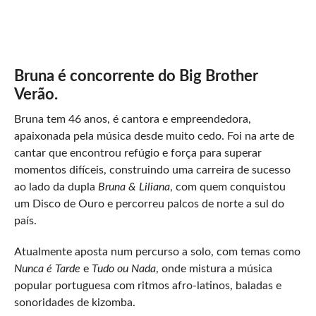
Bruna é concorrente do Big Brother
Verão.
Bruna tem 46 anos, é cantora e empreendedora,
apaixonada pela música desde muito cedo. Foi na arte de
cantar que encontrou refúgio e força para superar
momentos difíceis, construindo uma carreira de sucesso
ao lado da dupla
Bruna & Liliana
, com quem conquistou
um Disco de Ouro e percorreu palcos de norte a sul do
país.
Atualmente aposta num percurso a solo, com temas como
Nunca é Tarde
e
Tudo ou Nada
, onde mistura a música
popular portuguesa com ritmos afro-latinos, baladas e
sonoridades de kizomba.