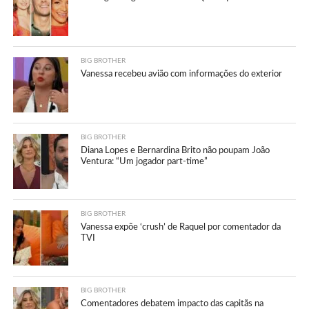
BIG BROTHER
Vanessa recebeu avião com informações do exterior
BIG BROTHER
Diana Lopes e Bernardina Brito não poupam João
Ventura: “Um jogador part-time”
BIG BROTHER
Vanessa expõe ‘crush’ de Raquel por comentador da
TVI
BIG BROTHER
Comentadores debatem impacto das capitãs na