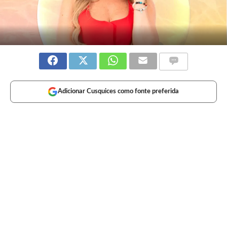
Adicionar Cusquices como fonte preferida