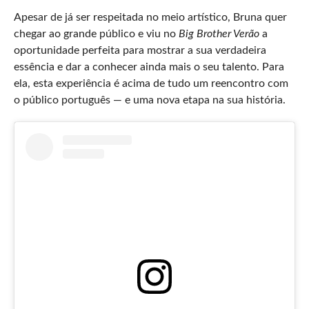
Apesar de já ser respeitada no meio artístico, Bruna quer
chegar ao grande público e viu no
Big Brother Verão
a
oportunidade perfeita para mostrar a sua verdadeira
essência e dar a conhecer ainda mais o seu talento. Para
ela, esta experiência é acima de tudo um reencontro com
o público português — e uma nova etapa na sua história.