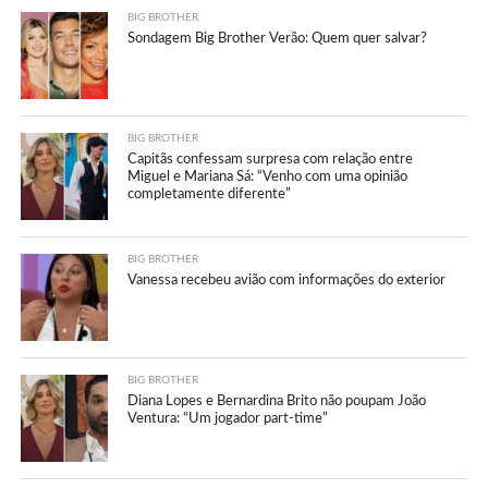
BIG BROTHER
Sondagem Big Brother Verão: Quem quer salvar?
BIG BROTHER
Capitãs confessam surpresa com relação entre
Miguel e Mariana Sá: “Venho com uma opinião
completamente diferente”
BIG BROTHER
Vanessa recebeu avião com informações do exterior
BIG BROTHER
Diana Lopes e Bernardina Brito não poupam João
Ventura: “Um jogador part-time”