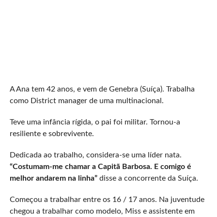
A Ana tem 42 anos, e vem de Genebra (Suíça). Trabalha
como District manager de uma multinacional.
Teve uma infância rígida, o pai foi militar. Tornou-a
resiliente e sobrevivente.
Dedicada ao trabalho, considera-se uma líder nata.
“Costumam-me chamar a Capitã Barbosa. E comigo é
melhor andarem na linha”
disse a concorrente da Suíça.
Começou a trabalhar entre os 16 / 17 anos. Na juventude
chegou a trabalhar como modelo, Miss e assistente em