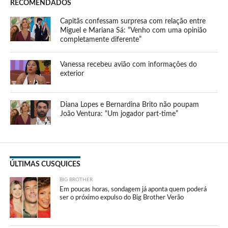
RECOMENDADOS
Capitãs confessam surpresa com relação entre
Miguel e Mariana Sá: “Venho com uma opinião
completamente diferente”
Vanessa recebeu avião com informações do
exterior
Diana Lopes e Bernardina Brito não poupam
João Ventura: “Um jogador part-time”
ÚLTIMAS CUSQUICES
BIG BROTHER
Em poucas horas, sondagem já aponta quem poderá
ser o próximo expulso do Big Brother Verão