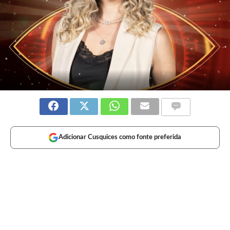
Adicionar Cusquices como fonte preferida