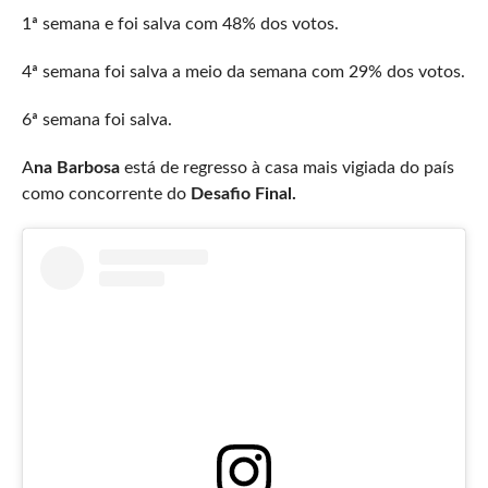
1ª semana e foi salva com 48% dos votos.
4ª semana foi salva a meio da semana com 29% dos votos.
6ª semana foi salva.
A
na Barbosa
está de regresso à casa mais vigiada do país
como concorrente do
Desafio Final.