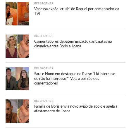
BIG BROTHER
Vanessa expõe ‘crush’ de Raquel por comentador da
TVI
BIG BROTHER
Comentadores debatem impacto das capitãs na
dinâmica entre Boris e Joana
BIG BROTHER
Sara e Nuno em destaque no Extra: “Há interesse
ou não há interesse?” Veja a opinião dos
comentadores
BIG BROTHER
Família de Boris envia novo avião de apoio e apela a
afastamento de Joana