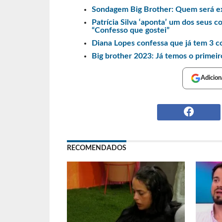
Sondagem Big Brother: Quem será e
Patrícia Silva ‘aponta’ um dos seus 
“Confesso que gostei”
Diana Lopes confessa que já tem 3 c
Big brother 2023: Já temos o primeiro
Adicion
RECOMENDADOS