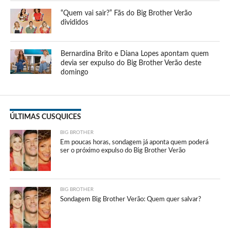
“Quem vai sair?” Fãs do Big Brother Verão
divididos
Bernardina Brito e Diana Lopes apontam quem
devia ser expulso do Big Brother Verão deste
domingo
ÚLTIMAS CUSQUICES
BIG BROTHER
Em poucas horas, sondagem já aponta quem poderá
ser o próximo expulso do Big Brother Verão
BIG BROTHER
Sondagem Big Brother Verão: Quem quer salvar?