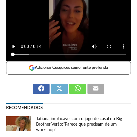
Adicionar Cusquices como fonte preferida
RECOMENDADOS
Tatiana implacável com o jogo de casal no Big
Brother Verão:”Parece que precisam de um
workshop”