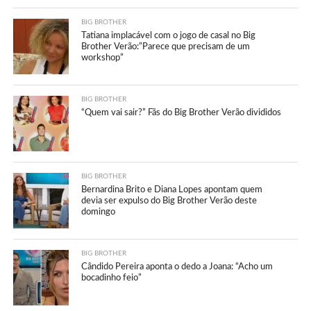
BIG BROTHER
Tatiana implacável com o jogo de casal no Big
Brother Verão:”Parece que precisam de um
workshop”
BIG BROTHER
“Quem vai sair?” Fãs do Big Brother Verão divididos
BIG BROTHER
Bernardina Brito e Diana Lopes apontam quem
devia ser expulso do Big Brother Verão deste
domingo
BIG BROTHER
Cândido Pereira aponta o dedo a Joana: “Acho um
bocadinho feio”