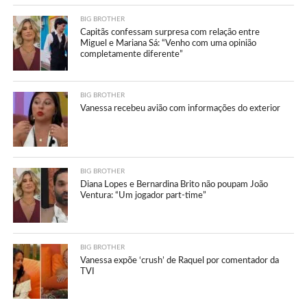
BIG BROTHER
Capitãs confessam surpresa com relação entre
Miguel e Mariana Sá: “Venho com uma opinião
completamente diferente”
BIG BROTHER
Vanessa recebeu avião com informações do exterior
BIG BROTHER
Diana Lopes e Bernardina Brito não poupam João
Ventura: “Um jogador part-time”
BIG BROTHER
Vanessa expõe ‘crush’ de Raquel por comentador da
TVI