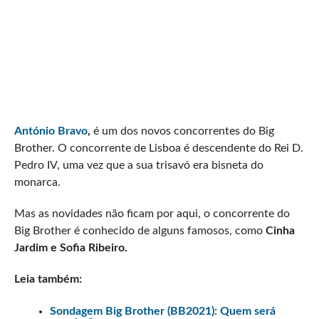
António Bravo
,
é um dos novos concorrentes do Big
Brother. O concorrente de Lisboa é descendente do Rei D.
Pedro IV, uma vez que a sua trisavó era bisneta do
monarca.
Mas as novidades não ficam por aqui, o concorrente do
Big Brother é conhecido de alguns famosos, como
Cinha
Jardim e Sofia Ribeiro.
Leia também:
Sondagem Big Brother (BB2021): Quem será