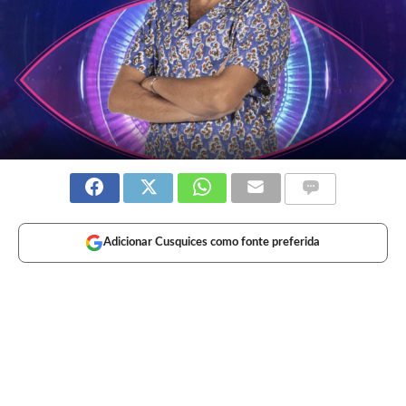
Adicionar Cusquices como fonte preferida