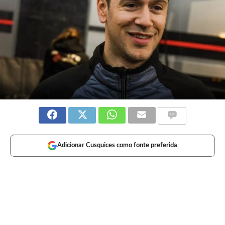
Adicionar Cusquices como fonte preferida