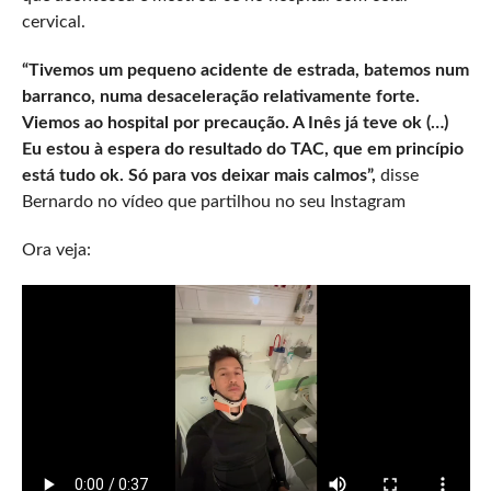
cervical.
“Tivemos um pequeno acidente de estrada, batemos num
barranco, numa desaceleração relativamente forte.
Viemos ao hospital por precaução. A Inês já teve ok (…)
Eu estou à espera do resultado do TAC, que em princípio
está tudo ok. Só para vos deixar mais calmos”,
disse
Bernardo no vídeo que partilhou no seu Instagram
Ora veja: