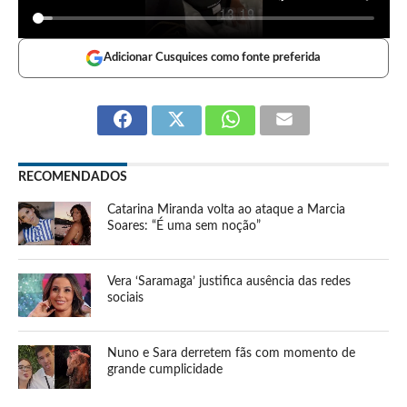
Adicionar Cusquices como fonte preferida
RECOMENDADOS
Catarina Miranda volta ao ataque a Marcia
Soares: “É uma sem noção”
Vera ‘Saramaga’ justifica ausência das redes
sociais
Nuno e Sara derretem fãs com momento de
grande cumplicidade