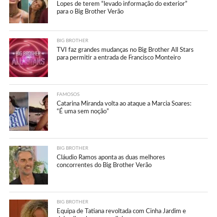
Lopes de terem “levado informação do exterior”
para o Big Brother Verão
BIG BROTHER
TVI faz grandes mudanças no Big Brother All Stars
para permitir a entrada de Francisco Monteiro
FAMOSOS
Catarina Miranda volta ao ataque a Marcia Soares:
“É uma sem noção”
BIG BROTHER
Cláudio Ramos aponta as duas melhores
concorrentes do Big Brother Verão
BIG BROTHER
Equipa de Tatiana revoltada com Cinha Jardim e