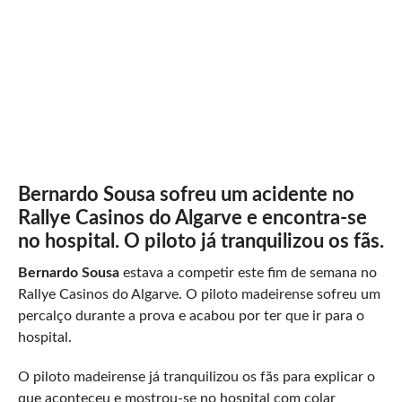
Bernardo Sousa sofreu um acidente no
Rallye Casinos do Algarve e encontra-se
no hospital. O piloto já tranquilizou os fãs.
Bernardo Sousa
estava a competir este fim de semana no
Rallye Casinos do Algarve. O piloto madeirense sofreu um
percalço durante a prova e acabou por ter que ir para o
hospital.
O piloto madeirense já tranquilizou os fãs para explicar o
que aconteceu e mostrou-se no hospital com colar