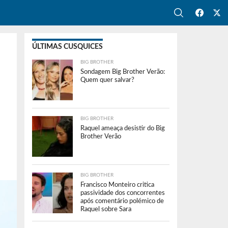
ÚLTIMAS CUSQUICES
BIG BROTHER
Sondagem Big Brother Verão:
Quem quer salvar?
BIG BROTHER
Raquel ameaça desistir do Big
Brother Verão
BIG BROTHER
Francisco Monteiro critica
passividade dos concorrentes
após comentário polémico de
Raquel sobre Sara