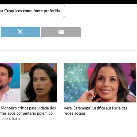
ar Cusquices como fonte preferida
 Monteiro critica passividade dos
Vera ‘Saramaga’ justifica ausência das
ntes após comentário polémico
redes sociais
 sobre Sara