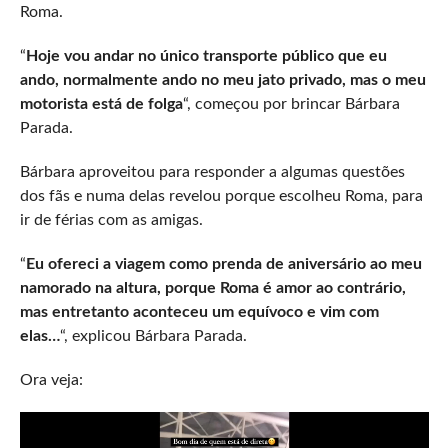
Roma.
“
Hoje vou andar no único transporte público que eu
ando, normalmente ando no meu jato privado, mas o meu
motorista está de folga
“, começou por brincar Bárbara
Parada.
Bárbara aproveitou para responder a algumas questões
dos fãs e numa delas revelou porque escolheu Roma, para
ir de férias com as amigas.
“
Eu ofereci a viagem como prenda de aniversário ao meu
namorado na altura, porque Roma é amor ao contrário,
mas entretanto aconteceu um equívoco e vim com
elas…
“, explicou Bárbara Parada.
Ora veja: