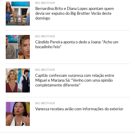
BIG BROTHER
Bernardina Brito e Diana Lopes apontam quem
devia ser expulso do Big Brother Verão deste
domingo
BIG BROTHER
Cândido Pereira aponta o dedo a Joana: “Acho um
bocadinho feio”
BIG BROTHER
Capitãs confessam surpresa com relação entre
Miguel e Mariana Sá: “Venho com uma opinião
completamente diferente”
BIG BROTHER
Vanessa recebeu avião com informações do exterior