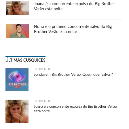
Joana é a concorrente expulsa do Big Brother
Verão esta noite
Nuno é o primeiro concorrente salvo do Big
Brother Verão esta noite
ÚLTIMAS CUSQUICES
BIG BROTHER
Sondagem Big Brother Verão: Quem quer salvar?
BIG BROTHER
Joana é a concorrente expulsa do Big Brother Verão
esta noite