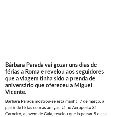
Bárbara Parada vai gozar uns dias de
férias a Roma e revelou aos seguidores
que a viagem tinha sido a prenda de
aniversário que ofereceu a Miguel
Vicente.
Bárbara Parada
mostrou-se esta manhã, 7 de março, a
partir de férias com as amigas. Já no Aeroporto Sá
Carneiro, a jovem de Gaia, revelou que ia passar 5 dias a