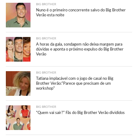
BIG BROTHER
Nuno é o primeiro concorrente salvo do Big Brother
Verão esta noite
BIG BROTHER
A horas da gala, sondagem não deixa margem para
dúvidas e aponta o próximo expulso do Big Brother
Verão
BIG BROTHER
Tatiana implacável com o jogo de casal no Big
Brother Verão:”Parece que precisam de um
workshop”
BIG BROTHER
“Quem vai sair?” Fãs do Big Brother Verão divididos