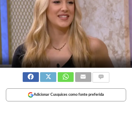
Adicionar Cusquices como fonte preferida