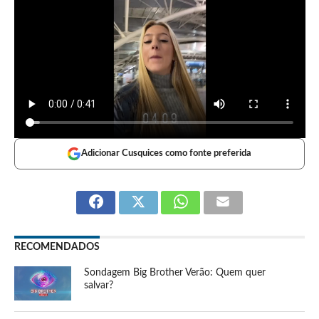
Adicionar Cusquices como fonte preferida
RECOMENDADOS
Sondagem Big Brother Verão: Quem quer
salvar?