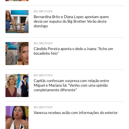
BIG BROTHER
Bernardina Brito e Diana Lopes apontam quem
devia ser expulso do Big Brother Verão deste
domingo
BIG BROTHER
Cândido Pereira aponta o dedo a Joana: “Acho um
bocadinho feio”
BIG BROTHER
Capitãs confessam surpresa com relação entre
Miguel e Mariana Sá: “Venho com uma opinião
completamente diferente”
BIG BROTHER
Vanessa recebeu avião com informações do exterior