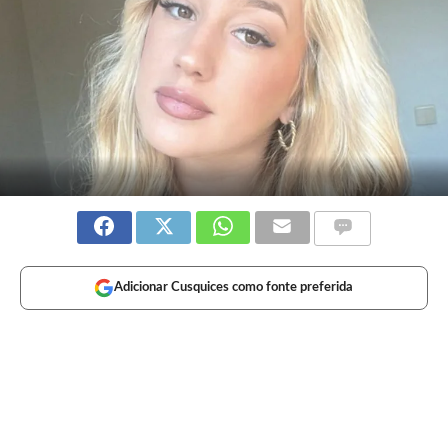
Adicionar Cusquices como fonte preferida