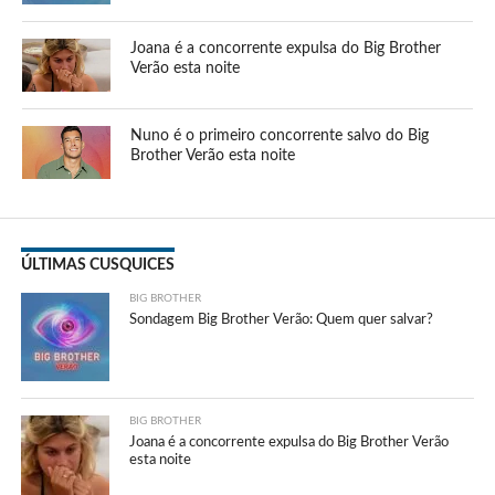
Joana é a concorrente expulsa do Big Brother
Verão esta noite
Nuno é o primeiro concorrente salvo do Big
Brother Verão esta noite
ÚLTIMAS CUSQUICES
BIG BROTHER
Sondagem Big Brother Verão: Quem quer salvar?
BIG BROTHER
Joana é a concorrente expulsa do Big Brother Verão
esta noite