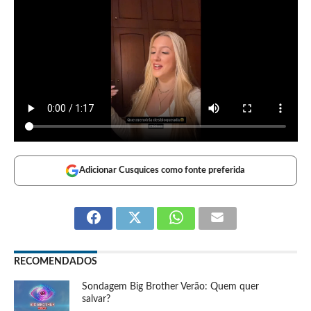
Adicionar Cusquices como fonte preferida
RECOMENDADOS
Sondagem Big Brother Verão: Quem quer
salvar?