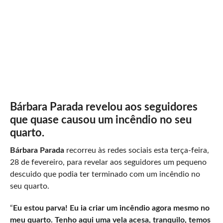
Bárbara Parada revelou aos seguidores
que quase causou um incêndio no seu
quarto.
Bárbara Parada
recorreu às redes sociais esta terça-feira,
28 de fevereiro, para revelar aos seguidores um pequeno
descuido que podia ter terminado com um incêndio no
seu quarto.
“
Eu estou parva! Eu ia criar um incêndio agora mesmo no
meu quarto. Tenho aqui uma vela acesa, tranquilo, temos