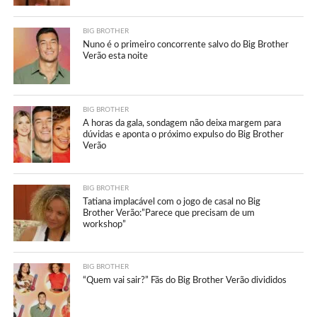
BIG BROTHER
Nuno é o primeiro concorrente salvo do Big Brother
Verão esta noite
BIG BROTHER
A horas da gala, sondagem não deixa margem para
dúvidas e aponta o próximo expulso do Big Brother
Verão
BIG BROTHER
Tatiana implacável com o jogo de casal no Big
Brother Verão:”Parece que precisam de um
workshop”
BIG BROTHER
“Quem vai sair?” Fãs do Big Brother Verão divididos