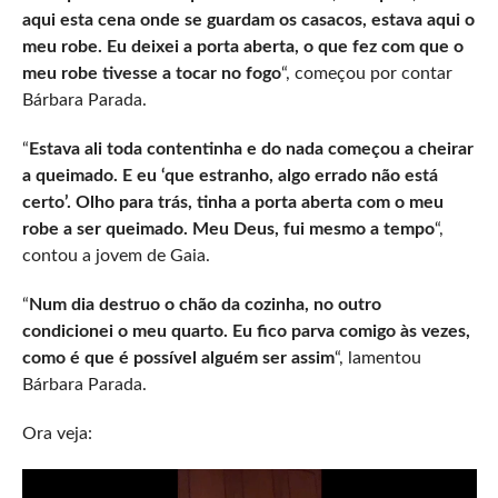
aqui esta cena onde se guardam os casacos, estava aqui o
meu robe. Eu deixei a porta aberta, o que fez com que o
meu robe tivesse a tocar no fogo
“, começou por contar
Bárbara Parada.
“
Estava ali toda contentinha e do nada começou a cheirar
a queimado. E eu ‘que estranho, algo errado não está
certo’. Olho para trás, tinha a porta aberta com o meu
robe a ser queimado. Meu Deus, fui mesmo a tempo
“,
contou a jovem de Gaia.
“
Num dia destruo o chão da cozinha, no outro
condicionei o meu quarto. Eu fico parva comigo às vezes,
como é que é possível alguém ser assim
“, lamentou
Bárbara Parada.
Ora veja: