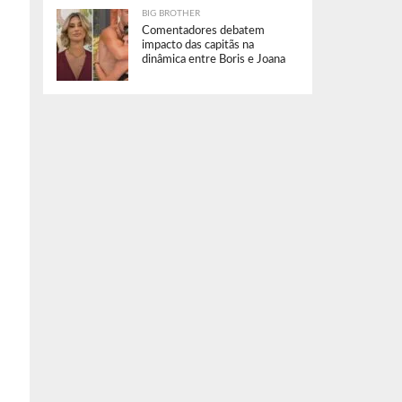
BIG BROTHER
Comentadores debatem
impacto das capitãs na
dinâmica entre Boris e Joana