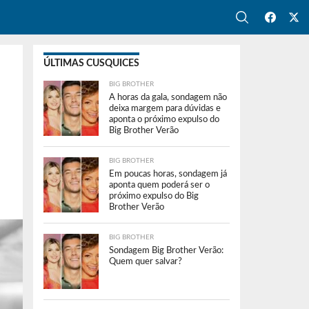
ÚLTIMAS CUSQUICES
BIG BROTHER
A horas da gala, sondagem não
deixa margem para dúvidas e
aponta o próximo expulso do
Big Brother Verão
BIG BROTHER
Em poucas horas, sondagem já
aponta quem poderá ser o
próximo expulso do Big
Brother Verão
BIG BROTHER
Sondagem Big Brother Verão:
Quem quer salvar?