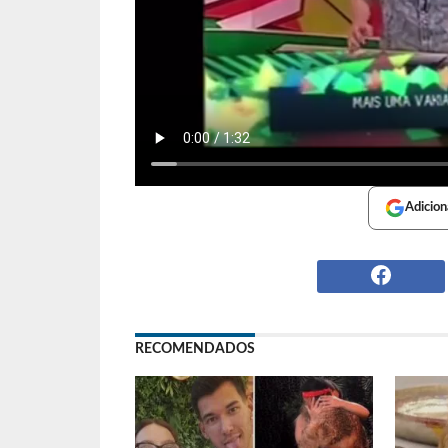
Adicion
RECOMENDADOS