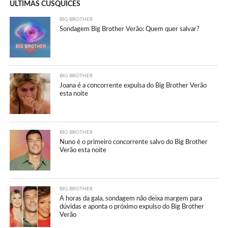
ÚLTIMAS CUSQUICES
BIG BROTHER
Sondagem Big Brother Verão: Quem quer salvar?
BIG BROTHER
Joana é a concorrente expulsa do Big Brother Verão
esta noite
BIG BROTHER
Nuno é o primeiro concorrente salvo do Big Brother
Verão esta noite
BIG BROTHER
A horas da gala, sondagem não deixa margem para
dúvidas e aponta o próximo expulso do Big Brother
Verão