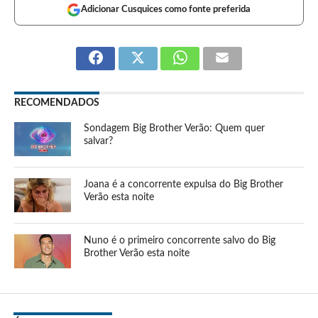
Adicionar Cusquices como fonte preferida
RECOMENDADOS
Sondagem Big Brother Verão: Quem quer
salvar?
Joana é a concorrente expulsa do Big Brother
Verão esta noite
Nuno é o primeiro concorrente salvo do Big
Brother Verão esta noite