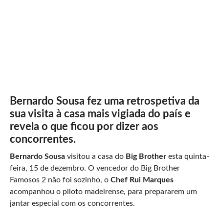
Bernardo Sousa fez uma retrospetiva da
sua visita à casa mais vigiada do país e
revela o que ficou por dizer aos
concorrentes.
Bernardo Sousa
visitou a casa do
Big Brother
esta quinta-
feira, 15 de dezembro. O vencedor do Big Brother
Famosos 2 não foi sozinho, o
Chef Rui Marques
acompanhou o piloto madeirense, para prepararem um
jantar especial com os concorrentes.