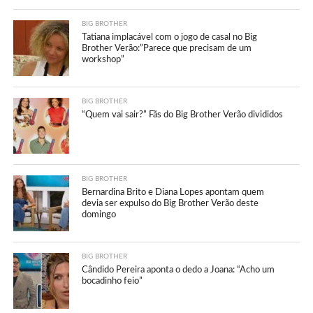
BIG BROTHER
Tatiana implacável com o jogo de casal no Big
Brother Verão:”Parece que precisam de um
workshop”
BIG BROTHER
“Quem vai sair?” Fãs do Big Brother Verão divididos
BIG BROTHER
Bernardina Brito e Diana Lopes apontam quem
devia ser expulso do Big Brother Verão deste
domingo
BIG BROTHER
Cândido Pereira aponta o dedo a Joana: “Acho um
bocadinho feio”