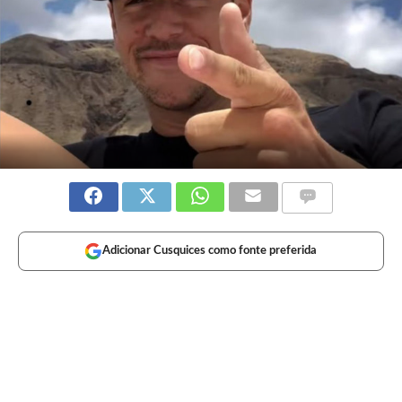
Adicionar Cusquices como fonte preferida