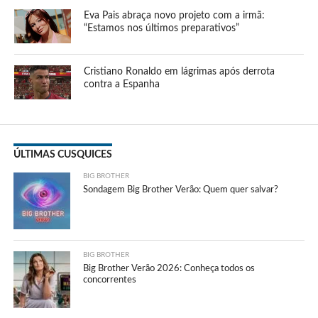
Eva Pais abraça novo projeto com a irmã:
“Estamos nos últimos preparativos”
Cristiano Ronaldo em lágrimas após derrota
contra a Espanha
ÚLTIMAS CUSQUICES
BIG BROTHER
Sondagem Big Brother Verão: Quem quer salvar?
BIG BROTHER
Big Brother Verão 2026: Conheça todos os
concorrentes