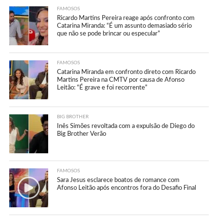
FAMOSOS
Ricardo Martins Pereira reage após confronto com
Catarina Miranda: “É um assunto demasiado sério
que não se pode brincar ou especular”
FAMOSOS
Catarina Miranda em confronto direto com Ricardo
Martins Pereira na CMTV por causa de Afonso
Leitão: “É grave e foi recorrente”
BIG BROTHER
Inês Simões revoltada com a expulsão de Diego do
Big Brother Verão
FAMOSOS
Sara Jesus esclarece boatos de romance com
Afonso Leitão após encontros fora do Desafio Final