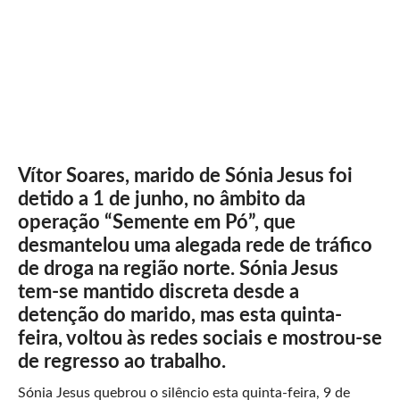
Vítor Soares, marido de Sónia Jesus foi
detido a 1 de junho, no âmbito da
operação “Semente em Pó”, que
desmantelou uma alegada rede de tráfico
de droga na região norte. Sónia Jesus
tem-se mantido discreta desde a
detenção do marido, mas esta quinta-
feira, voltou às redes sociais e mostrou-se
de regresso ao trabalho.
Sónia Jesus quebrou o silêncio esta quinta-feira, 9 de