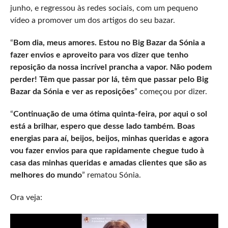
junho, e regressou às redes sociais, com um pequeno
vídeo a promover um dos artigos do seu bazar.
“
Bom dia, meus amores. Estou no Big Bazar da Sónia a
fazer envios e aproveito para vos dizer que tenho
reposição da nossa incrível prancha a vapor. Não podem
perder! Têm que passar por lá, têm que passar pelo Big
Bazar da Sónia e ver as reposições
” começou por dizer.
“
Continuação de uma ótima quinta-feira, por aqui o sol
está a brilhar, espero que desse lado também. Boas
energias para aí, beijos, beijos, minhas queridas e agora
vou fazer envios para que rapidamente chegue tudo à
casa das minhas queridas e amadas clientes que são as
melhores do mundo
” rematou Sónia.
Ora veja: