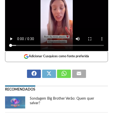
Adicionar Cusquices como fonte preferida
RECOMENDADOS
Sondagem Big Brother Verão: Quem quer
salvar?