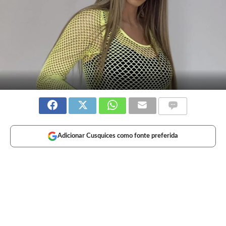
Adicionar Cusquices como fonte preferida