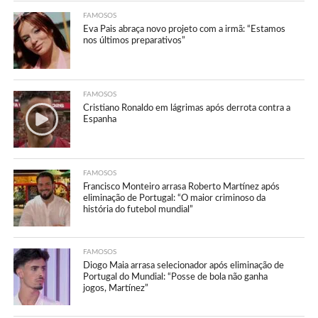
FAMOSOS
Eva Pais abraça novo projeto com a irmã: “Estamos
nos últimos preparativos”
FAMOSOS
Cristiano Ronaldo em lágrimas após derrota contra a
Espanha
FAMOSOS
Francisco Monteiro arrasa Roberto Martínez após
eliminação de Portugal: “O maior criminoso da
história do futebol mundial”
FAMOSOS
Diogo Maia arrasa selecionador após eliminação de
Portugal do Mundial: “Posse de bola não ganha
jogos, Martínez”