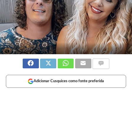
Adicionar Cusquices como fonte preferida