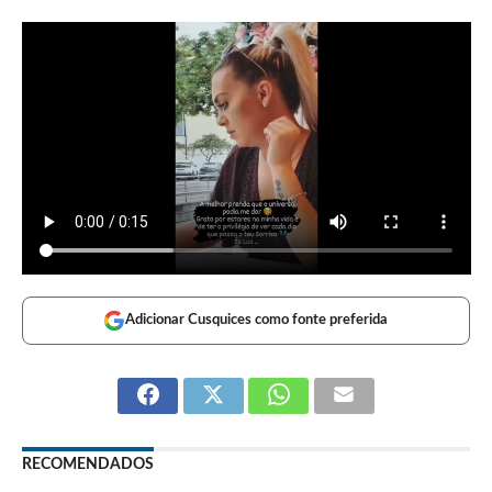
Adicionar Cusquices como fonte preferida
RECOMENDADOS