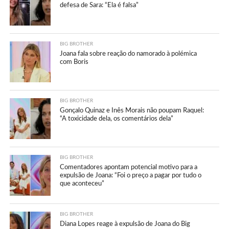
defesa de Sara: “Ela é falsa”
BIG BROTHER
Joana fala sobre reação do namorado à polémica
com Boris
BIG BROTHER
Gonçalo Quinaz e Inês Morais não poupam Raquel:
“A toxicidade dela, os comentários dela”
BIG BROTHER
Comentadores apontam potencial motivo para a
expulsão de Joana: “Foi o preço a pagar por tudo o
que aconteceu”
BIG BROTHER
Diana Lopes reage à expulsão de Joana do Big