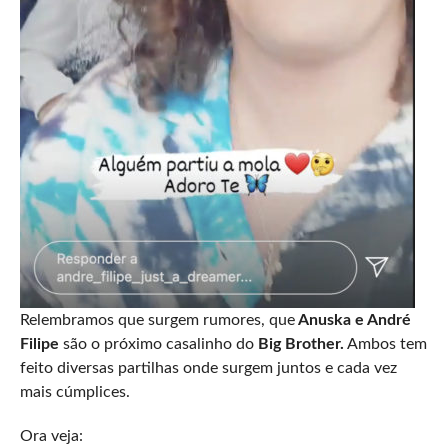
Relembramos que surgem rumores, que
Anuska e André
Filipe
são o próximo casalinho do
Big Brother.
Ambos tem
feito diversas partilhas onde surgem juntos e cada vez
mais cúmplices.
Ora veja: