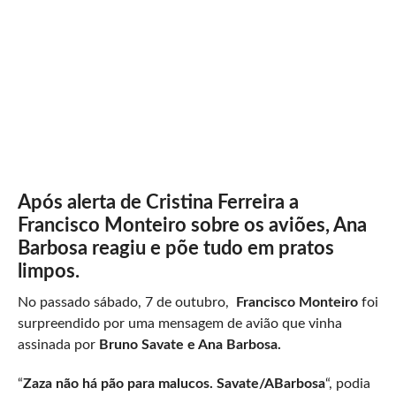
Após alerta de Cristina Ferreira a
Francisco Monteiro sobre os aviões, Ana
Barbosa reagiu e põe tudo em pratos
limpos.
No passado sábado, 7 de outubro,
Francisco Monteiro
foi
surpreendido por uma mensagem de avião que vinha
assinada por
Bruno Savate e Ana Barbosa.
“
Zaza não há pão para malucos. Savate/ABarbosa
“, podia