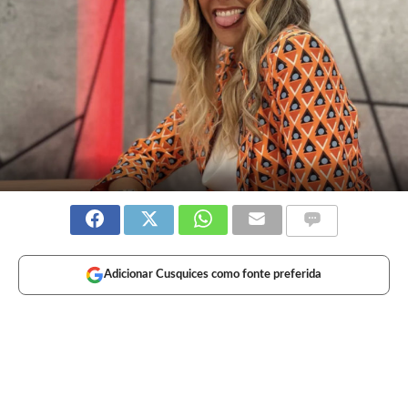
Adicionar Cusquices como fonte preferida