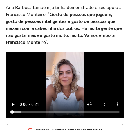
Ana Barbosa também já tinha demonstrado o seu apoio a
Francisco Monteiro, “
Gosto de pessoas que joguem,
gosto de pessoas inteligentes e gosto de pessoas que
mexam com a cabecinha dos outros. Há muita gente que
não gosta, mas eu gosto muito, muito. Vamos embora,
Francisco Monteir
o”.