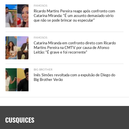
FAMOSOS
Ricardo Martins Pereira reage após confronto com
Catarina Miranda: “É um assunto demasiado sério
que não se pode brincar ou especular”
FAMOSOS
Catarina Miranda em confronto direto com Ricardo
Martins Pereira na CMTV por causa de Afonso
Leitão: “É grave e foi recorrente”
BIG BROTHER
Inês Simões revoltada com a expulsão de Diego do
Big Brother Verão