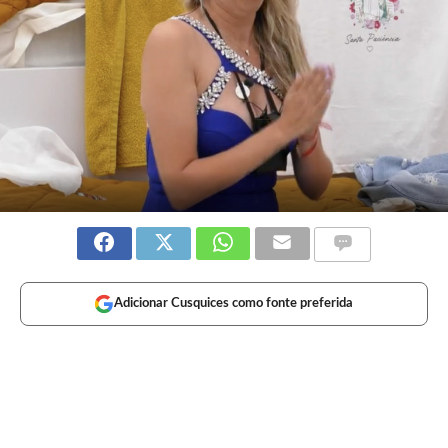
Adicionar Cusquices como fonte preferida