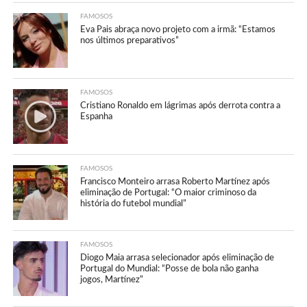
FAMOSOS
Eva Pais abraça novo projeto com a irmã: “Estamos
nos últimos preparativos”
FAMOSOS
Cristiano Ronaldo em lágrimas após derrota contra a
Espanha
FAMOSOS
Francisco Monteiro arrasa Roberto Martínez após
eliminação de Portugal: “O maior criminoso da
história do futebol mundial”
FAMOSOS
Diogo Maia arrasa selecionador após eliminação de
Portugal do Mundial: “Posse de bola não ganha
jogos, Martínez”