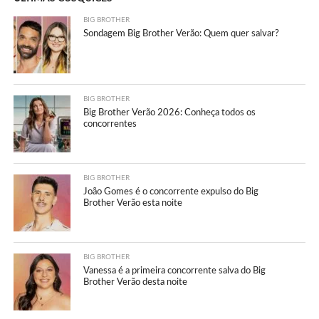
BIG BROTHER
Sondagem Big Brother Verão: Quem quer salvar?
BIG BROTHER
Big Brother Verão 2026: Conheça todos os
concorrentes
BIG BROTHER
João Gomes é o concorrente expulso do Big
Brother Verão esta noite
BIG BROTHER
Vanessa é a primeira concorrente salva do Big
Brother Verão desta noite