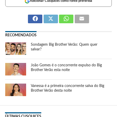
Adicionar Cusquices como fonte preferida
RECOMENDADOS
Sondagem Big Brother Verão: Quem quer
salvar?
João Gomes é o concorrente expulso do Big
Brother Verão esta noite
Vanessa é a primeira concorrente salva do Big
Brother Verão desta noite
ÚLTIMAS CUSQUICES