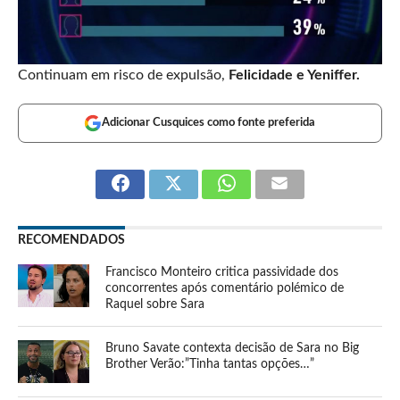
Continuam em risco de expulsão,
Felicidade e Yeniffer.
Adicionar Cusquices como fonte preferida
RECOMENDADOS
Francisco Monteiro critica passividade dos
concorrentes após comentário polémico de
Raquel sobre Sara
Bruno Savate contexta decisão de Sara no Big
Brother Verão:”Tinha tantas opções…”