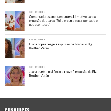
BIG BROTHER
Comentadores apontam potencial motivo para a
expulsão de Joana: “Foi o preço a pagar por tudo o
que aconteceu”
BIG BROTHER
Diana Lopes reage à expulsão de Joana do Big
Brother Verão
BIG BROTHER
Joana quebra o silêncio e reage à expulsão do Big
Brother Verão