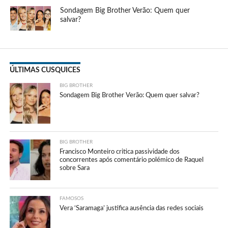
Sondagem Big Brother Verão: Quem quer
salvar?
ÚLTIMAS CUSQUICES
BIG BROTHER
Sondagem Big Brother Verão: Quem quer salvar?
BIG BROTHER
Francisco Monteiro critica passividade dos
concorrentes após comentário polémico de Raquel
sobre Sara
FAMOSOS
Vera ‘Saramaga’ justifica ausência das redes sociais