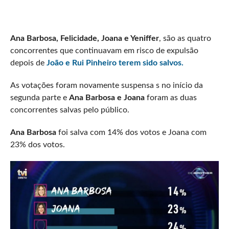
Ana Barbosa, Felicidade, Joana e Yeniffer
, são as quatro
concorrentes que continuavam em risco de expulsão
depois de
João e Rui Pinheiro terem sido salvos.
As votações foram novamente suspensa s no início da
segunda parte e
Ana Barbosa e Joana
foram as duas
concorrentes salvas pelo público.
Ana Barbosa
foi salva com 14% dos votos e Joana com
23% dos votos.