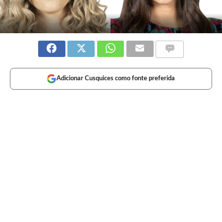
Adicionar Cusquices como fonte preferida