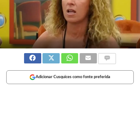
Adicionar Cusquices como fonte preferida