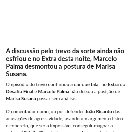
A discussão pelo trevo da sorte ainda não
esfriou e no Extra desta noite, Marcelo
Palma desmontou a postura de Marisa
Susana.
O episódio do trevo continuou a dar que falar no
Extra
do
Desafio Final
e
Marcelo Palma
não deixou a posição de
Marisa Susana
passar sem análise.
O comentador começou por defender
João Ricardo
das
acusações de agressividade, usando um argumento físico
e concreto, que seria impossível conseguir magoar a