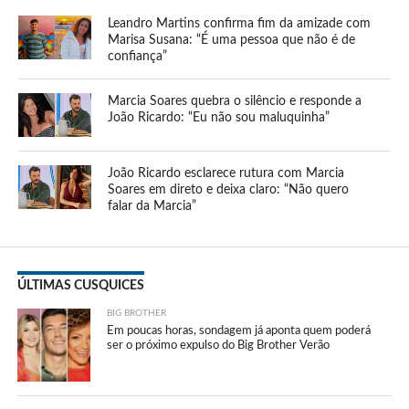
Leandro Martins confirma fim da amizade com
Marisa Susana: “É uma pessoa que não é de
confiança”
Marcia Soares quebra o silêncio e responde a
João Ricardo: “Eu não sou maluquinha”
João Ricardo esclarece rutura com Marcia
Soares em direto e deixa claro: “Não quero
falar da Marcia”
ÚLTIMAS CUSQUICES
BIG BROTHER
Em poucas horas, sondagem já aponta quem poderá
ser o próximo expulso do Big Brother Verão