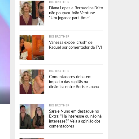
BIG BROTHER
Diana Lopes e Bernardina Brito
não poupam João Ventura:
“Um jogador part-time”
BIG BROTHER
Vanessa expõe ‘crush’ de
Raquel por comentador da TVI
BIG BROTHER
Comentadores debatem
impacto das capitãs na
dinâmica entre Boris e Joana
BIG BROTHER
Sara e Nuno em destaque no
Extra: “Há interesse ou não há
interesse?” Veja a opinião dos
comentadores