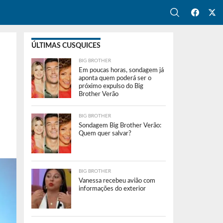
ÚLTIMAS CUSQUICES
BIG BROTHER
Em poucas horas, sondagem já
aponta quem poderá ser o
próximo expulso do Big
Brother Verão
BIG BROTHER
Sondagem Big Brother Verão:
Quem quer salvar?
BIG BROTHER
Vanessa recebeu avião com
informações do exterior