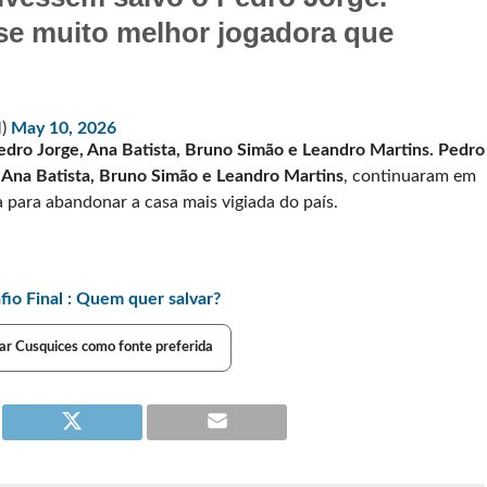
se muito melhor jogadora que
M)
May 10, 2026
edro Jorge, Ana Batista, Bruno Simão e Leandro Martins. Pedro
Ana Batista, Bruno Simão e Leandro Martins
, continuaram em
a para abandonar a casa mais vigiada do país.
o Final : Quem quer salvar?
ar Cusquices como fonte preferida