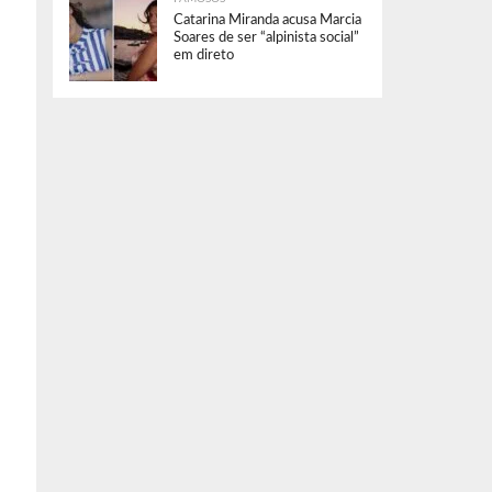
Catarina Miranda acusa Marcia
Soares de ser “alpinista social”
em direto