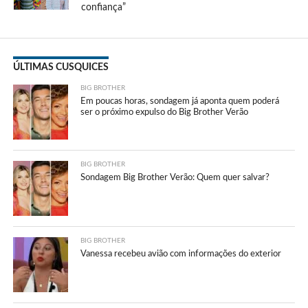
confiança”
ÚLTIMAS CUSQUICES
BIG BROTHER
Em poucas horas, sondagem já aponta quem poderá
ser o próximo expulso do Big Brother Verão
BIG BROTHER
Sondagem Big Brother Verão: Quem quer salvar?
BIG BROTHER
Vanessa recebeu avião com informações do exterior