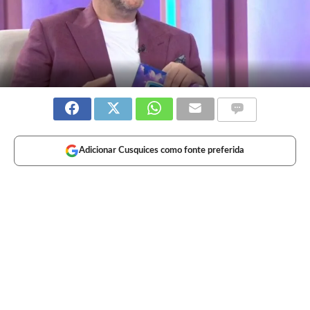
Adicionar Cusquices como fonte preferida