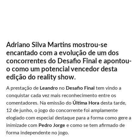
Adriano Silva Martins mostrou-se
encantado com a evolução de um dos
concorrentes do Desafio Final e apontou-
o como um potencial vencedor desta
edição do reality show.
A prestação de
Leandro
no
Desafio Final
tem vindo a
conquistar cada vez mais reconhecimento entre os
comentadores. Na emissão do
Última Hora
desta tarde,
12 de junho, o jogo do concorrente foi amplamente
elogiado com especial destaque para a forma como gere a
inimizade com
Pedro Jorge
e como se tem afirmado de
forma independente no jogo.