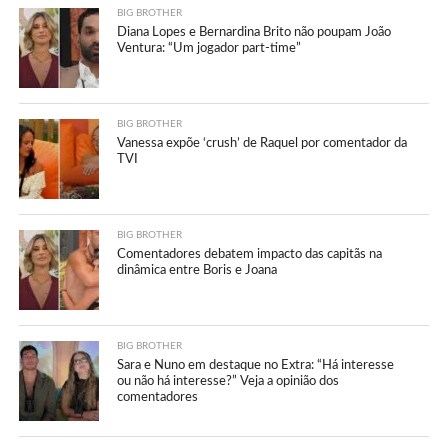
BIG BROTHER
Diana Lopes e Bernardina Brito não poupam João
Ventura: “Um jogador part-time”
BIG BROTHER
Vanessa expõe ‘crush’ de Raquel por comentador da
TVI
BIG BROTHER
Comentadores debatem impacto das capitãs na
dinâmica entre Boris e Joana
BIG BROTHER
Sara e Nuno em destaque no Extra: “Há interesse
ou não há interesse?” Veja a opinião dos
comentadores