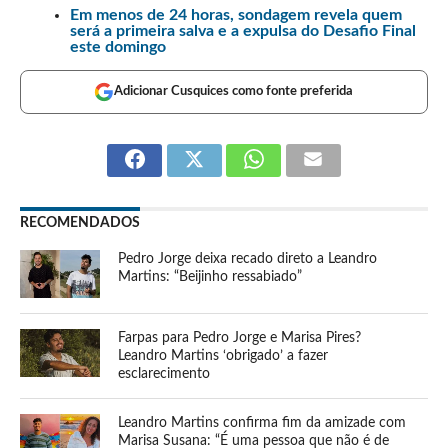
Em menos de 24 horas, sondagem revela quem
será a primeira salva e a expulsa do Desafio Final
este domingo
Adicionar Cusquices como fonte preferida
RECOMENDADOS
Pedro Jorge deixa recado direto a Leandro
Martins: “Beijinho ressabiado”
Farpas para Pedro Jorge e Marisa Pires?
Leandro Martins ‘obrigado’ a fazer
esclarecimento
Leandro Martins confirma fim da amizade com
Marisa Susana: “É uma pessoa que não é de