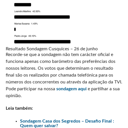
Resultado Sondagem Cusquices – 26 de junho
Recorde-se que a sondagem não tem carácter oficial e
funciona apenas como barómetro das preferências dos
nossos leitores. Os votos que determinam o resultado
final são os realizados por chamada telefónica para os
números dos concorrentes ou através da aplicação da TVI.
Pode participar na nossa
sondagem aqui
e partilhar a sua
opinião.
Leia também:
Sondagem Casa dos Segredos – Desafio Final :
Quem quer salvar?