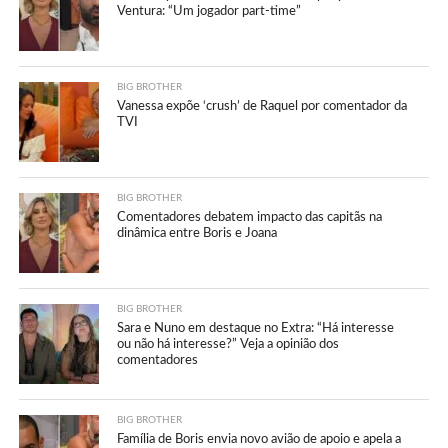
Ventura: “Um jogador part-time”
BIG BROTHER
Vanessa expõe ‘crush’ de Raquel por comentador da
TVI
BIG BROTHER
Comentadores debatem impacto das capitãs na
dinâmica entre Boris e Joana
BIG BROTHER
Sara e Nuno em destaque no Extra: “Há interesse
ou não há interesse?” Veja a opinião dos
comentadores
BIG BROTHER
Família de Boris envia novo avião de apoio e apela a