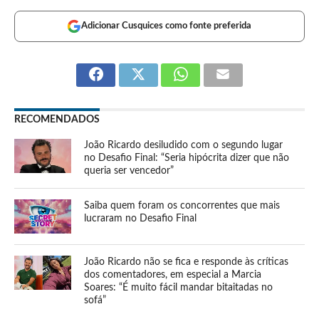
Adicionar Cusquices como fonte preferida
RECOMENDADOS
João Ricardo desiludido com o segundo lugar
no Desafio Final: “Seria hipócrita dizer que não
queria ser vencedor”
Saiba quem foram os concorrentes que mais
lucraram no Desafio Final
João Ricardo não se fica e responde às críticas
dos comentadores, em especial a Marcia
Soares: “É muito fácil mandar bitaitadas no
sofá”