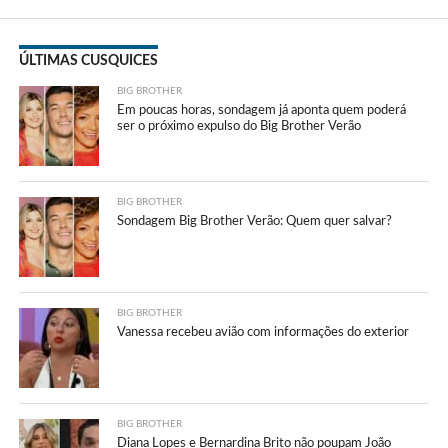
ÚLTIMAS CUSQUICES
BIG BROTHER
Em poucas horas, sondagem já aponta quem poderá
ser o próximo expulso do Big Brother Verão
BIG BROTHER
Sondagem Big Brother Verão: Quem quer salvar?
BIG BROTHER
Vanessa recebeu avião com informações do exterior
BIG BROTHER
Diana Lopes e Bernardina Brito não poupam João