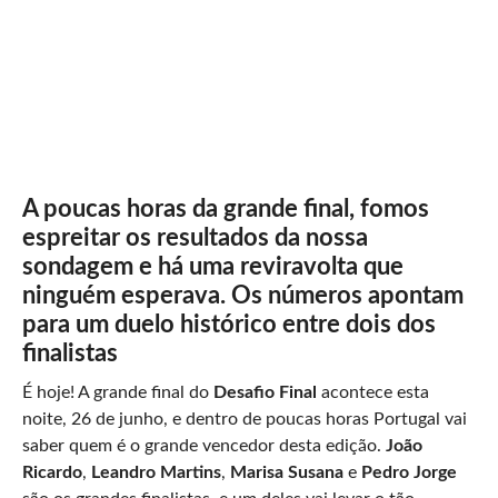
A poucas horas da grande final, fomos
espreitar os resultados da nossa
sondagem e há uma reviravolta que
ninguém esperava. Os números apontam
para um duelo histórico entre dois dos
finalistas
É hoje! A grande final do
Desafio Final
acontece esta
noite, 26 de junho, e dentro de poucas horas Portugal vai
saber quem é o grande vencedor desta edição.
João
Ricardo
,
Leandro Martins
,
Marisa Susana
e
Pedro Jorge