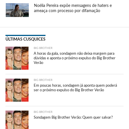
Noélia Pereira expõe mensagens de haters e
ameaça com processo por difamação
ÚLTIMAS CUSQUICES
BIG BROTHER
A horas da gala, sondagem não deixa margem para
dúvidas e aponta o próximo expulso do Big Brother
Verão
BIG BROTHER
Em poucas horas, sondagem já aponta quem poderá
ser o próximo expulso do Big Brother Verão
BIG BROTHER
Sondagem Big Brother Verão: Quem quer salvar?