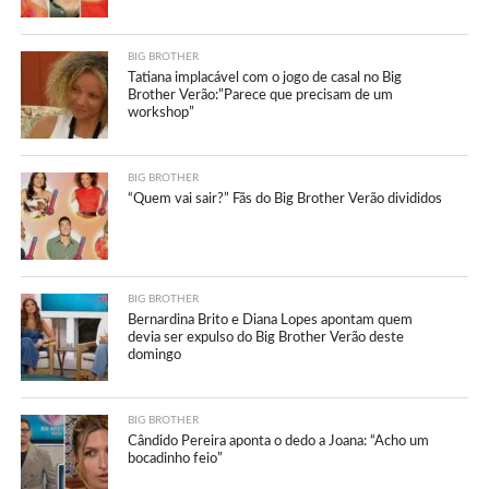
BIG BROTHER
Tatiana implacável com o jogo de casal no Big
Brother Verão:”Parece que precisam de um
workshop”
BIG BROTHER
“Quem vai sair?” Fãs do Big Brother Verão divididos
BIG BROTHER
Bernardina Brito e Diana Lopes apontam quem
devia ser expulso do Big Brother Verão deste
domingo
BIG BROTHER
Cândido Pereira aponta o dedo a Joana: “Acho um
bocadinho feio”