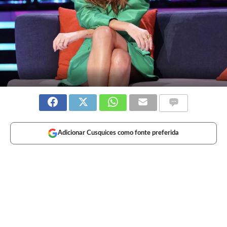
Adicionar Cusquices como fonte preferida