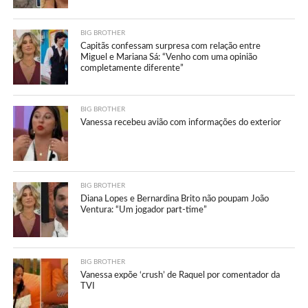
BIG BROTHER
Capitãs confessam surpresa com relação entre
Miguel e Mariana Sá: “Venho com uma opinião
completamente diferente”
BIG BROTHER
Vanessa recebeu avião com informações do exterior
BIG BROTHER
Diana Lopes e Bernardina Brito não poupam João
Ventura: “Um jogador part-time”
BIG BROTHER
Vanessa expõe ‘crush’ de Raquel por comentador da
TVI