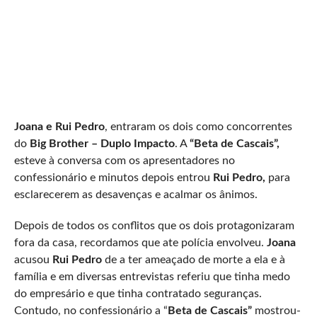
Joana e Rui Pedro
, entraram os dois como concorrentes
do
Big Brother – Duplo Impacto
. A
“Beta de Cascais”,
esteve à conversa com os apresentadores no
confessionário e minutos depois entrou
Rui Pedro,
para
esclarecerem as desavenças e acalmar os ânimos.
Depois de todos os conflitos que os dois protagonizaram
fora da casa, recordamos que ate polícia envolveu.
Joana
acusou
Rui Pedro
de a ter ameaçado de morte a ela e à
família e em diversas entrevistas referiu que tinha medo
do empresário e que tinha contratado seguranças.
Contudo, no confessionário a “
Beta de Cascais”
mostrou-