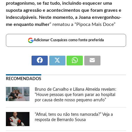
protagonismo, se faz tudo, incluindo esquecer uma
suposta agressão e acontecimentos que foram graves e
indesculpáveis. Neste momento, a Joana envergonhou-
me enquanto mulher
” rematou a “Pipoca Mais Doce”
Adicionar Cusquices como fonte preferida
RECOMENDADOS
Bruno de Carvalho e Liliana Almeida revelam:
“Houve pessoas que foram parar ao hospital
por causa deste nosso pequeno arrufo”
“Afinal, tens ou não tens namorada?” Veja a
resposta de Bernardo Sousa