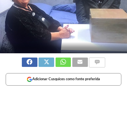
Adicionar Cusquices como fonte preferida