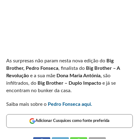
As surpresas não param nesta nova edição do
Big
Brother, Pedro Fonseca
, finalista do
Big Brother – A
Revolução
e a sua mãe
Dona Maria Antónia,
são
infiltrados, do
Big Brother – Duplo Impacto
e já se
encontram no bunker da casa.
Saiba mais sobre o
Pedro Fonseca aqui.
Adicionar Cusquices como fonte preferida