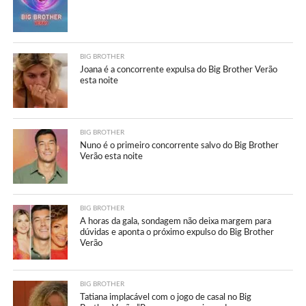
BIG BROTHER
Joana é a concorrente expulsa do Big Brother Verão
esta noite
BIG BROTHER
Nuno é o primeiro concorrente salvo do Big Brother
Verão esta noite
BIG BROTHER
A horas da gala, sondagem não deixa margem para
dúvidas e aponta o próximo expulso do Big Brother
Verão
BIG BROTHER
Tatiana implacável com o jogo de casal no Big