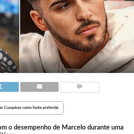
ar Cusquices como fonte preferida
 com o desempenho de Marcelo durante uma