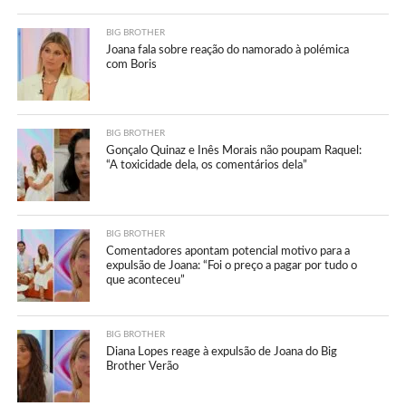
BIG BROTHER
Joana fala sobre reação do namorado à polémica
com Boris
BIG BROTHER
Gonçalo Quinaz e Inês Morais não poupam Raquel:
“A toxicidade dela, os comentários dela”
BIG BROTHER
Comentadores apontam potencial motivo para a
expulsão de Joana: “Foi o preço a pagar por tudo o
que aconteceu”
BIG BROTHER
Diana Lopes reage à expulsão de Joana do Big
Brother Verão