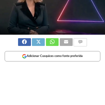
Adicionar Cusquices como fonte preferida