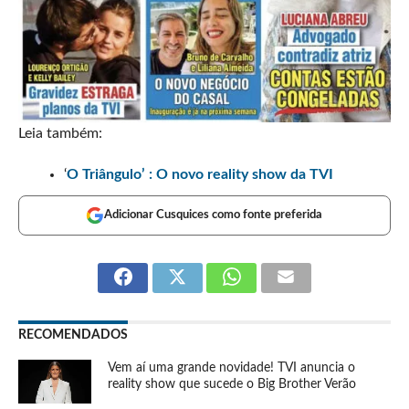
Leia também:
‘
O Triângulo’ : O novo reality show da TVI
Adicionar Cusquices como fonte preferida
RECOMENDADOS
Vem aí uma grande novidade! TVI anuncia o
reality show que sucede o Big Brother Verão