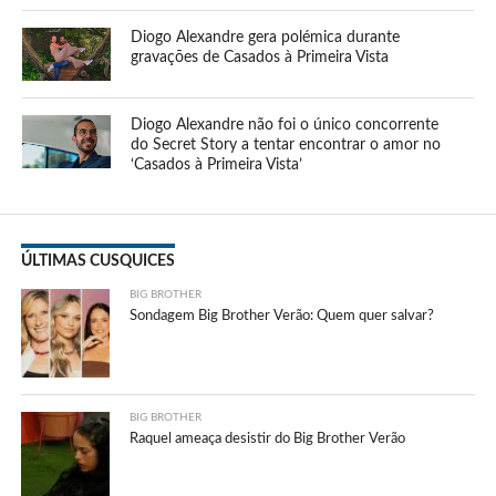
Diogo Alexandre gera polémica durante
gravações de Casados à Primeira Vista
Diogo Alexandre não foi o único concorrente
do Secret Story a tentar encontrar o amor no
‘Casados à Primeira Vista’
ÚLTIMAS CUSQUICES
BIG BROTHER
Sondagem Big Brother Verão: Quem quer salvar?
BIG BROTHER
Raquel ameaça desistir do Big Brother Verão