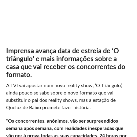
Imprensa avança data de estreia de ‘O
triângulo’ e mais informações sobre a
casa que vai receber os concorrentes do
formato.
A TVI vai apostar num novo reality show, ‘O Triângulo’,
ainda pouco se sabe sobre o novo formato que vai
substituir o pai dos reality shows, mas a estação de
Queluz de Baixo promete fazer história.
“
Os concorrentes, anónimos, vão ser surpreendidos
semana após semana, com realidades inesperadas que
vão por à prova todas as suas capacidades, 24 horas por