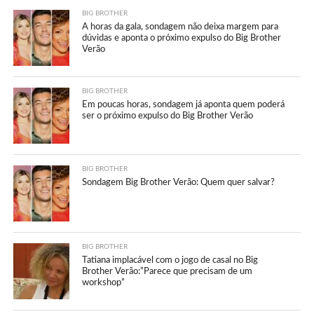
BIG BROTHER
A horas da gala, sondagem não deixa margem para
dúvidas e aponta o próximo expulso do Big Brother
Verão
BIG BROTHER
Em poucas horas, sondagem já aponta quem poderá
ser o próximo expulso do Big Brother Verão
BIG BROTHER
Sondagem Big Brother Verão: Quem quer salvar?
BIG BROTHER
Tatiana implacável com o jogo de casal no Big
Brother Verão:”Parece que precisam de um
workshop”