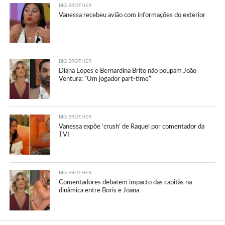
BIG BROTHER
Vanessa recebeu avião com informações do exterior
BIG BROTHER
Diana Lopes e Bernardina Brito não poupam João
Ventura: “Um jogador part-time”
BIG BROTHER
Vanessa expõe ‘crush’ de Raquel por comentador da
TVI
BIG BROTHER
Comentadores debatem impacto das capitãs na
dinâmica entre Boris e Joana