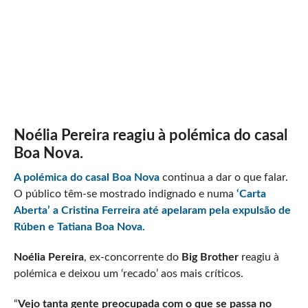
Noélia Pereira reagiu à polémica do casal
Boa Nova.
A polémica do casal Boa Nova
continua a dar o que falar.
O público têm-se mostrado indignado e numa
‘Carta
Aberta’ a Cristina Ferreira até apelaram pela expulsão de
Rúben e Tatiana Boa Nova.
Noélia Pereira
, ex-concorrente do
Big Brother
reagiu à
polémica e deixou um ‘recado’ aos mais críticos.
“
Vejo tanta gente preocupada com o que se passa no