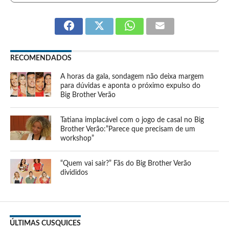
RECOMENDADOS
A horas da gala, sondagem não deixa margem
para dúvidas e aponta o próximo expulso do
Big Brother Verão
Tatiana implacável com o jogo de casal no Big
Brother Verão:”Parece que precisam de um
workshop”
“Quem vai sair?” Fãs do Big Brother Verão
divididos
ÚLTIMAS CUSQUICES