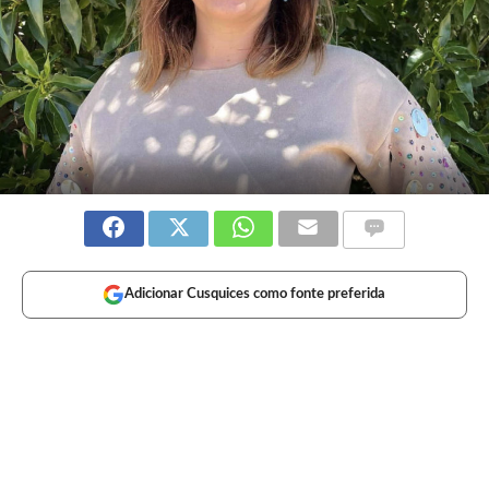
Adicionar Cusquices como fonte preferida