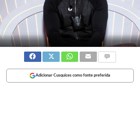
Adicionar Cusquices como fonte preferida