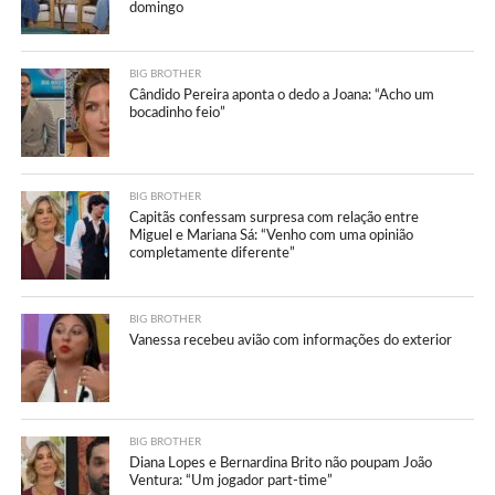
domingo
BIG BROTHER
Cândido Pereira aponta o dedo a Joana: “Acho um
bocadinho feio”
BIG BROTHER
Capitãs confessam surpresa com relação entre
Miguel e Mariana Sá: “Venho com uma opinião
completamente diferente”
BIG BROTHER
Vanessa recebeu avião com informações do exterior
BIG BROTHER
Diana Lopes e Bernardina Brito não poupam João
Ventura: “Um jogador part-time”