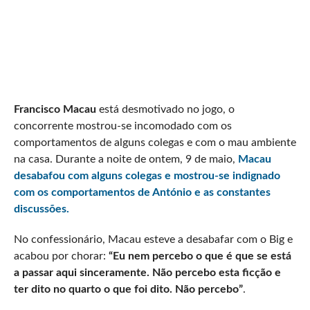
Francisco Macau
está desmotivado no jogo, o
concorrente mostrou-se incomodado com os
comportamentos de alguns colegas e com o mau ambiente
na casa. Durante a noite de ontem, 9 de maio,
Macau
desabafou com alguns colegas e mostrou-se indignado
com os comportamentos de António e as constantes
discussões.
No confessionário, Macau esteve a desabafar com o Big e
acabou por chorar:
“Eu nem percebo o que é que se está
a passar aqui sinceramente. Não percebo esta ficção e
ter dito no quarto o que foi dito. Não percebo”
.