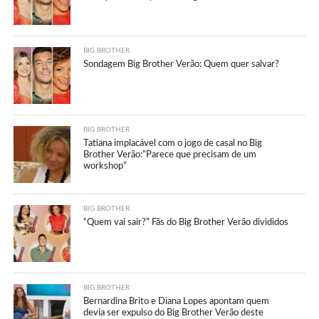
BIG BROTHER
Sondagem Big Brother Verão: Quem quer salvar?
BIG BROTHER
Tatiana implacável com o jogo de casal no Big
Brother Verão:”Parece que precisam de um
workshop”
BIG BROTHER
“Quem vai sair?” Fãs do Big Brother Verão divididos
BIG BROTHER
Bernardina Brito e Diana Lopes apontam quem
devia ser expulso do Big Brother Verão deste