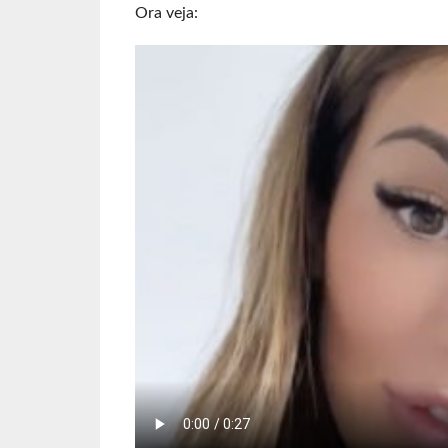
Ora veja: