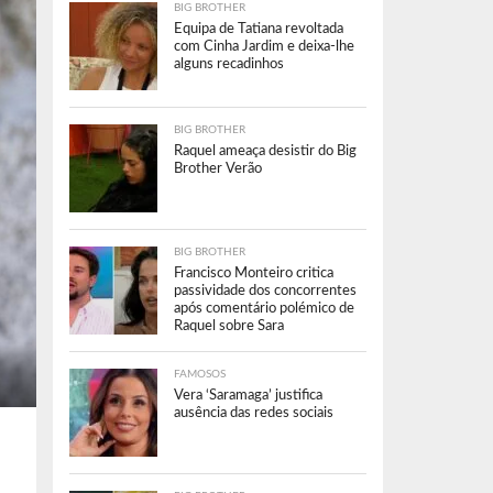
BIG BROTHER
Equipa de Tatiana revoltada
com Cinha Jardim e deixa-lhe
alguns recadinhos
BIG BROTHER
Raquel ameaça desistir do Big
Brother Verão
BIG BROTHER
Francisco Monteiro critica
passividade dos concorrentes
após comentário polémico de
Raquel sobre Sara
FAMOSOS
Vera ‘Saramaga’ justifica
ausência das redes sociais