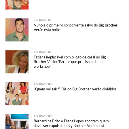
BIG BROTHER
Nuno é o primeiro concorrente salvo do Big Brother
Verão esta noite
BIG BROTHER
Tatiana implacável com o jogo de casal no Big
Brother Verão:”Parece que precisam de um
workshop”
BIG BROTHER
“Quem vai sair?” Fãs do Big Brother Verão divididos
BIG BROTHER
Bernardina Brito e Diana Lopes apontam quem
devia ser expulso do Big Brother Verão deste