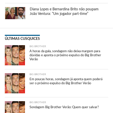
Diana Lopes e Bernardina Brito não poupam
João Ventura: “Um jogador part-time”
ÚLTIMAS CUSQUICES
BIG BROTHER
A horas da gala, sondagem não deixa margem para
dúvidas e aponta o próximo expulso do Big Brother
Verão
BIG BROTHER
Em poucas horas, sondagem já aponta quem poderá
ser o próximo expulso do Big Brother Verão
BIG BROTHER
Sondagem Big Brother Verão: Quem quer salvar?