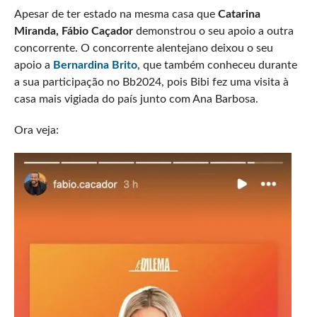
Apesar de ter estado na mesma casa que
Catarina
Miranda, Fábio Caçador
demonstrou o seu apoio a outra
concorrente. O concorrente alentejano deixou o seu
apoio a
Bernardina Brito
, que também conheceu durante
a sua participação no Bb2024, pois Bibi fez uma visita à
casa mais vigiada do país junto com Ana Barbosa.
Ora veja: