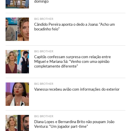
domingo
BIG BROTHER
Cândido Pereira aponta o dedo a Joana: “Acho um
bocadinho feio”
BIG BROTHER
Capitãs confessam surpresa com relação entre
Miguel e Mariana Sá: “Venho com uma opinião
completamente diferente”
BIG BROTHER
Vanessa recebeu avião com informações do exterior
BIG BROTHER
Diana Lopes e Bernardina Brito não poupam João
Ventura: “Um jogador part-time”