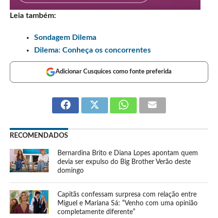
Leia também:
Sondagem Dilema
Dilema: Conheça os concorrentes
Adicionar Cusquices como fonte preferida
RECOMENDADOS
Bernardina Brito e Diana Lopes apontam quem
devia ser expulso do Big Brother Verão deste
domingo
Capitãs confessam surpresa com relação entre
Miguel e Mariana Sá: “Venho com uma opinião
completamente diferente”