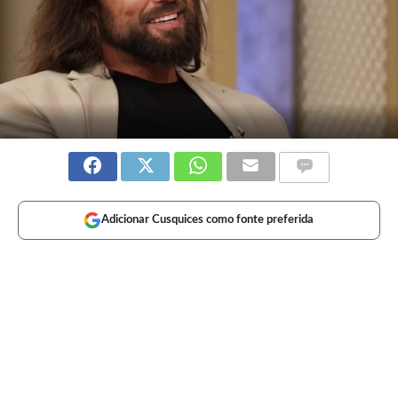
Adicionar Cusquices como fonte preferida