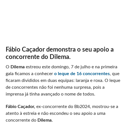
Fábio Caçador demonstra o seu apoio a
concorrente do Dilema.
O
Dilema
estreou este domingo, 7 de julho e na primeira
gala ficamos a conhecer
o leque de 16 concorrentes
, que
ficaram divididos em duas equipas: laranja e roxa. O leque
de concorrentes não foi nenhuma surpresa, pois a
imprensa já tinha avançado o nome de todos.
Fábio Caçador,
ex-concorrente do Bb2024, mostrou-se a
atento à estreia e não escondeu o seu apoio a uma
concorrente do
Dilema.