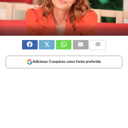
Adicionar Cusquices como fonte preferida