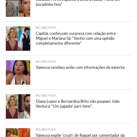
bocadinho feio”
BIG BROTHER
Capitãs confessam surpresa com relação entre
Miguel e Mariana Sá: “Venho com uma opinião
completamente diferente”
BIG BROTHER
Vanessa recebeu avião com informações do exterior
BIG BROTHER
Diana Lopes e Bernardina Brito não poupam João
Ventura: “Um jogador part-time”
BIG BROTHER
Vanessa expõe ‘crush’ de Raquel por comentador da