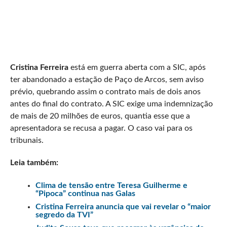
Cristina Ferreira
está em guerra aberta com a SIC, após
ter abandonado a estação de Paço de Arcos, sem aviso
prévio, quebrando assim o contrato mais de dois anos
antes do final do contrato. A SIC exige uma indemnização
de mais de 20 milhões de euros, quantia esse que a
apresentadora se recusa a pagar. O caso vai para os
tribunais.
Leia também:
Clima de tensão entre Teresa Guilherme e
“Pipoca” continua nas Galas
Cristina Ferreira anuncia que vai revelar o “maior
segredo da TVI”