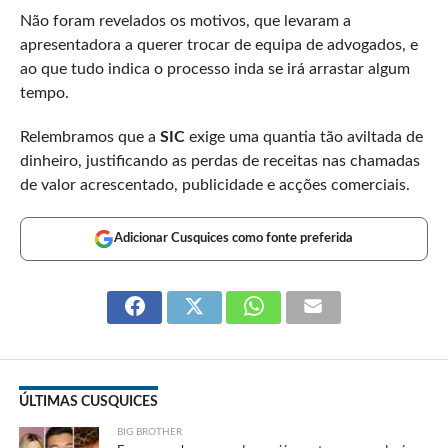
Não foram revelados os motivos, que levaram a
apresentadora a querer trocar de equipa de advogados, e
ao que tudo indica o processo inda se irá arrastar algum
tempo.
Relembramos que a
SIC
exige uma quantia tão aviltada de
dinheiro, justificando as perdas de receitas nas chamadas
de valor acrescentado, publicidade e acções comerciais.
Adicionar Cusquices como fonte preferida
ÚLTIMAS CUSQUICES
BIG BROTHER