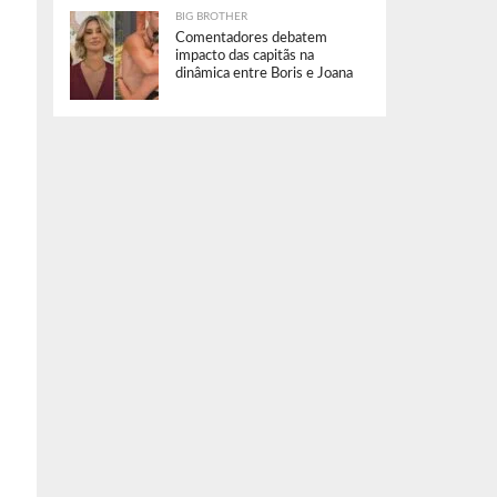
BIG BROTHER
Comentadores debatem
impacto das capitãs na
dinâmica entre Boris e Joana