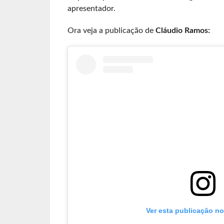
apresentador.
Ora veja a publicação de
Cláudio Ramos:
Ver esta publicação n