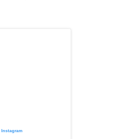
o Instagram