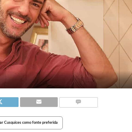
ar Cusquices como fonte preferida