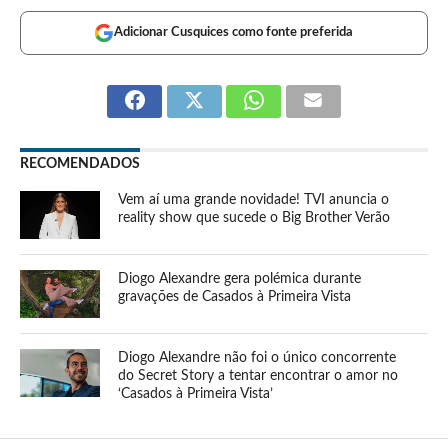
Adicionar Cusquices como fonte preferida
RECOMENDADOS
Vem aí uma grande novidade! TVI anuncia o
reality show que sucede o Big Brother Verão
Diogo Alexandre gera polémica durante
gravações de Casados à Primeira Vista
Diogo Alexandre não foi o único concorrente
do Secret Story a tentar encontrar o amor no
‘Casados à Primeira Vista’