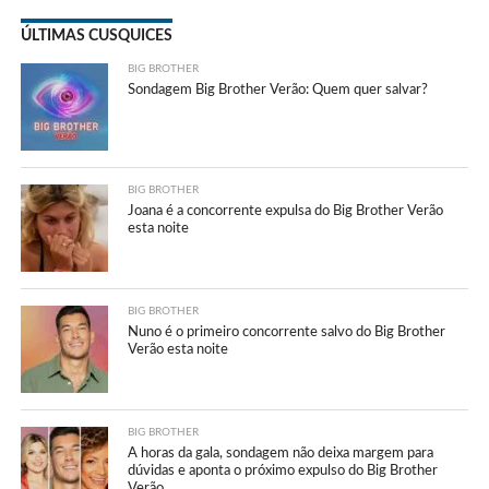
ÚLTIMAS CUSQUICES
BIG BROTHER
Sondagem Big Brother Verão: Quem quer salvar?
BIG BROTHER
Joana é a concorrente expulsa do Big Brother Verão
esta noite
BIG BROTHER
Nuno é o primeiro concorrente salvo do Big Brother
Verão esta noite
BIG BROTHER
A horas da gala, sondagem não deixa margem para
dúvidas e aponta o próximo expulso do Big Brother
Verão