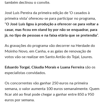
também declinou o convite.
José Luís Pereira da primeira edição de ‘O casados à
primeira vista’ ofereceu-se para participar no programa,
“
O José Luís ligou à produção a oferecer-se para voltar a
casar, mas ficou em stand by por não se enquadrar, para
já, no tipo de pessoas e na faixa etária que se pretendia
“.
As gravações do programa vão decorrer na Herdade do
Moinho Novo, em Canha, e as galas de renovação de
votos vão-se realizar em Santo Antão do Tojal, Loures.
Eduardo Torgal, Cláudia Morais e Luana Ferreira
são os
especialistas convidados.
Os concorrentes vão ganhar 250 euros na primeira
semana, o valor aumenta 100 euros semanalmente. Quem
ficar até ao final pode chegar a ganhar entre 850 a 950
euros por semana.