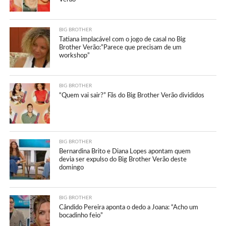
BIG BROTHER
Tatiana implacável com o jogo de casal no Big
Brother Verão:”Parece que precisam de um
workshop”
BIG BROTHER
“Quem vai sair?” Fãs do Big Brother Verão divididos
BIG BROTHER
Bernardina Brito e Diana Lopes apontam quem
devia ser expulso do Big Brother Verão deste
domingo
BIG BROTHER
Cândido Pereira aponta o dedo a Joana: “Acho um
bocadinho feio”