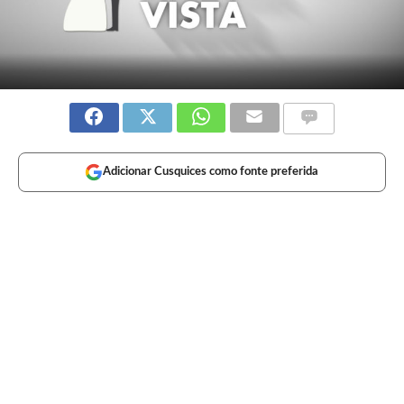
Adicionar Cusquices como fonte preferida