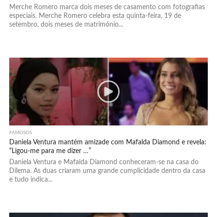
Merche Romero marca dois meses de casamento com fotografias
especiais. Merche Romero celebra esta quinta-feira, 19 de
setembro, dois meses de matrimónio...
FAMOSOS
Daniela Ventura mantém amizade com Mafalda Diamond e revela:
“Ligou-me para me dizer …”
Daniela Ventura e Mafalda Diamond conheceram-se na casa do
Dilema. As duas criaram uma grande cumplicidade dentro da casa
e tudo indica...