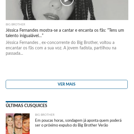
BIG BROTHER
Jéssica Fernandes mostra-se a cantar e encanta os fãs: “Tens um
talento inigualável…”
Jéssica Fernandes , ex-concorrente do Big Brother, voltou a
encantar os fãs com a sua voz. A jovem fadista, partilhou na
passada...
VER MAIS
ÚLTIMAS CUSQUICES
BIG BROTHER
Em poucas horas, sondagem já aponta quem poderá
ser o próximo expulso do Big Brother Verão