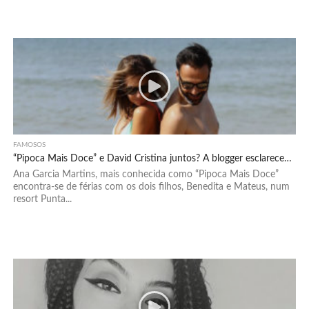
FAMOSOS
“Pipoca Mais Doce” e David Cristina juntos? A blogger esclarece…
Ana Garcia Martins, mais conhecida como “Pipoca Mais Doce”
encontra-se de férias com os dois filhos, Benedita e Mateus, num
resort Punta...