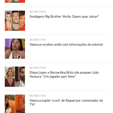
BIG BROTHER
Sondagem Big Brother Verão: Quem quer salvar?
BIG BROTHER
Vanessa recebeu avião com informações do exterior
BIG BROTHER
Diana Lopes e Bernardina Brito não poupam João
Ventura: “Um jogador part-time”
BIG BROTHER
Vanessa expõe ‘crush’ de Raquel por comentador da
TVI