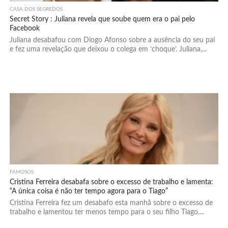
CASA DOS SEGREDOS
Secret Story : Juliana revela que soube quem era o pai pelo
Facebook
Juliana desabafou com Diogo Afonso sobre a ausência do seu pai
e fez uma revelação que deixou o colega em ‘choque’. Juliana,...
FAMOSOS
Cristina Ferreira desabafa sobre o excesso de trabalho e lamenta:
“A única coisa é não ter tempo agora para o Tiago”
Cristina Ferreira fez um desabafo esta manhã sobre o excesso de
trabalho e lamentou ter menos tempo para o seu filho Tiago....