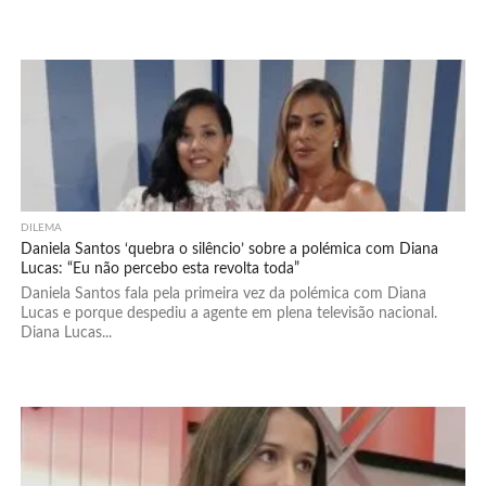
DILEMA
Daniela Santos ‘quebra o silêncio’ sobre a polémica com Diana
Lucas: “Eu não percebo esta revolta toda”
Daniela Santos fala pela primeira vez da polémica com Diana
Lucas e porque despediu a agente em plena televisão nacional.
Diana Lucas...