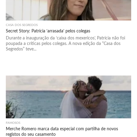
CASA DOS SEGREDOS
Secret Story: Patrícia ‘arrasada’ pelos colegas
Durante a inauguração da ‘caixa dos mexericos’, Patrícia não foi
poupada a críticas pelos colegas. A nova edição da “Casa dos
Segredos” teve...
FAMOSOS
Merche Romero marca data especial com partilha de novos
registos do seu casamento