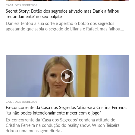
CASA DOS SEGREDOS
Secret Story: Botão dos segredos ativado mas Daniela falhou
‘redondamente’ no seu palpite
Daniela tentou a sua sorte e apertão o botão dos segredos
apostando que sabia o segredo de Liliana e Rafael, mas falhou....
CASA DOS SEGREDOS
Ex-concorrente da Casa dos Segredos ‘atira-se a Cristina Ferreira:
“tu não podes intencionalmente mexer com o jogo”
Ex-concorrente da ‘Casa dos Segredos’ condena atitude de
Cristina Ferreira na condução do reality show. Wilson Teixeira
deixou uma mensagem direta a...