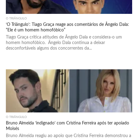
O TRIÂNGULO
‘O Triângulo’: Tiago Graça reage aos comentários de Ângelo Dala:
“Ele é um homem homofóbico”
Tiago Graça critica atitudes de Ângelo Dala e considera-o um
homem homofóbico. Ângelo Dala continua a deixar
desconfortáveis alguns dos concorrentes da...
O TRIÂNGULO
Bruno Almeida ‘indignado’ com Cristina Ferreira após ter apoiado
Moisés
Bruno Almeida reagiu ao apoio que Cristina Ferreira demonstrou a