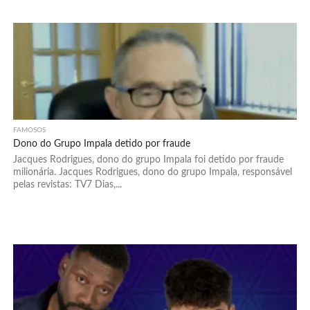
FAMOSOS
Dono do Grupo Impala detido por fraude
Jacques Rodrigues, dono do grupo Impala foi detido por fraude
milionária. Jacques Rodrigues, dono do grupo Impala, responsável
pelas revistas: TV7 Dias,...