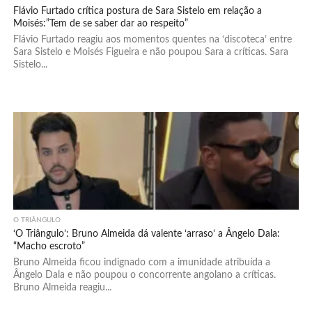
Flávio Furtado crítica postura de Sara Sistelo em relação a
Moisés:”Tem de se saber dar ao respeito”
Flávio Furtado reagiu aos momentos quentes na ‘discoteca’ entre
Sara Sistelo e Moisés Figueira e não poupou Sara a críticas. Sara
Sistelo...
O TRIÂNGULO
‘O Triângulo’: Bruno Almeida dá valente ‘arraso’ a Ângelo Dala:
“Macho escroto”
Bruno Almeida ficou indignado com a imunidade atribuída a
Ângelo Dala e não poupou o concorrente angolano a críticas.
Bruno Almeida reagiu...