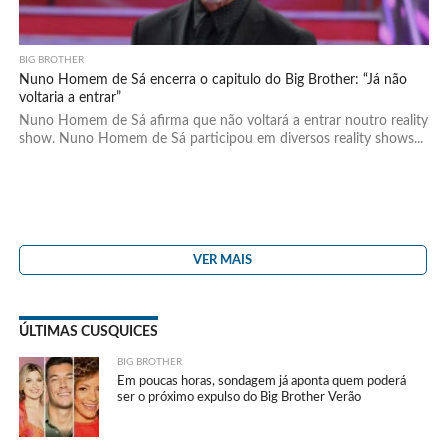
BIG BROTHER
Nuno Homem de Sá encerra o capitulo do Big Brother: “Já não
voltaria a entrar”
Nuno Homem de Sá afirma que não voltará a entrar noutro reality
show. Nuno Homem de Sá participou em diversos reality shows...
VER MAIS
ÚLTIMAS CUSQUICES
BIG BROTHER
Em poucas horas, sondagem já aponta quem poderá
ser o próximo expulso do Big Brother Verão