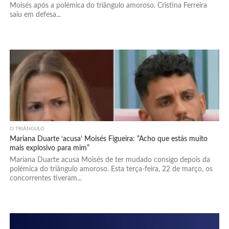
Moisés após a polémica do triângulo amoroso. Cristina Ferreira
saiu em defesa...
O TRIÂNGULO
Mariana Duarte ‘acusa’ Moisés Figueira: “Acho que estás muito
mais explosivo para mim”
Mariana Duarte acusa Moisés de ter mudado consigo depois da
polémica do triângulo amoroso. Esta terça-feira, 22 de março, os
concorrentes tiveram...