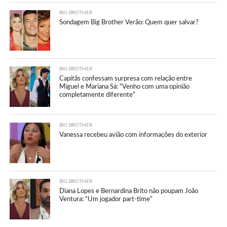
BIG BROTHER
Sondagem Big Brother Verão: Quem quer salvar?
BIG BROTHER
Capitãs confessam surpresa com relação entre
Miguel e Mariana Sá: “Venho com uma opinião
completamente diferente”
BIG BROTHER
Vanessa recebeu avião com informações do exterior
BIG BROTHER
Diana Lopes e Bernardina Brito não poupam João
Ventura: “Um jogador part-time”