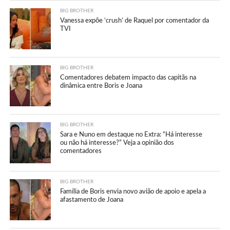
BIG BROTHER
Vanessa expõe ‘crush’ de Raquel por comentador da
TVI
BIG BROTHER
Comentadores debatem impacto das capitãs na
dinâmica entre Boris e Joana
BIG BROTHER
Sara e Nuno em destaque no Extra: “Há interesse
ou não há interesse?” Veja a opinião dos
comentadores
BIG BROTHER
Família de Boris envia novo avião de apoio e apela a
afastamento de Joana