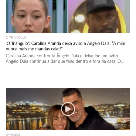
O TRIÂNGULO
‘O Triângulo’: Carolina Aranda deixa aviso a Ângelo Dala: “A mim
nunca mais me mandas calar!”
Carolina Aranda confronta Ângelo Dala e deixa-lhe um aviso.
Ângelo Dala continua a dar que falar dentro e fora da casa. O...
FAMOSOS