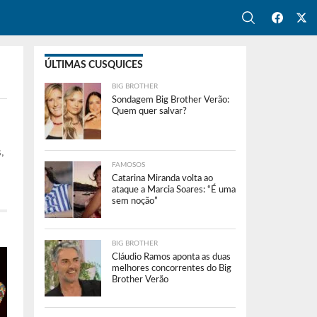
ÚLTIMAS CUSQUICES
BIG BROTHER
Sondagem Big Brother Verão:
Quem quer salvar?
,
FAMOSOS
Catarina Miranda volta ao
ataque a Marcia Soares: “É uma
sem noção”
BIG BROTHER
Cláudio Ramos aponta as duas
melhores concorrentes do Big
Brother Verão