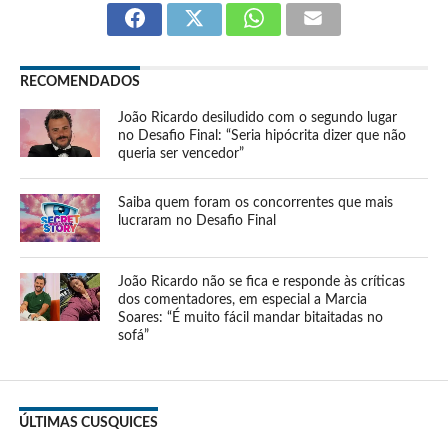
RECOMENDADOS
João Ricardo desiludido com o segundo lugar
no Desafio Final: “Seria hipócrita dizer que não
queria ser vencedor”
Saiba quem foram os concorrentes que mais
lucraram no Desafio Final
João Ricardo não se fica e responde às críticas
dos comentadores, em especial a Marcia
Soares: “É muito fácil mandar bitaitadas no
sofá”
ÚLTIMAS CUSQUICES