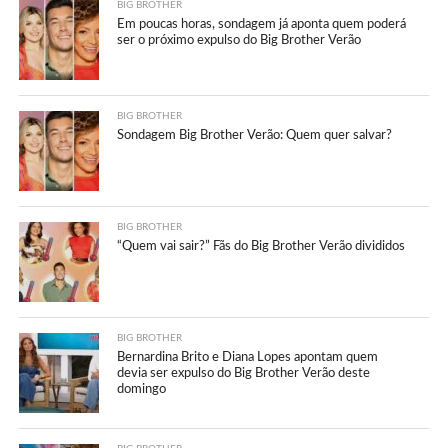
BIG BROTHER
Em poucas horas, sondagem já aponta quem poderá
ser o próximo expulso do Big Brother Verão
BIG BROTHER
Sondagem Big Brother Verão: Quem quer salvar?
BIG BROTHER
“Quem vai sair?” Fãs do Big Brother Verão divididos
BIG BROTHER
Bernardina Brito e Diana Lopes apontam quem
devia ser expulso do Big Brother Verão deste
domingo