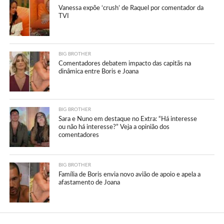
Vanessa expõe ‘crush’ de Raquel por comentador da
TVI
BIG BROTHER
Comentadores debatem impacto das capitãs na
dinâmica entre Boris e Joana
BIG BROTHER
Sara e Nuno em destaque no Extra: “Há interesse
ou não há interesse?” Veja a opinião dos
comentadores
BIG BROTHER
Família de Boris envia novo avião de apoio e apela a
afastamento de Joana