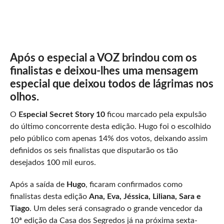
Após o especial a VOZ brindou com os
finalistas e deixou-lhes uma mensagem
especial que deixou todos de lágrimas nos
olhos.
O
Especial Secret Story 10
ficou marcado pela expulsão
do último concorrente desta edição. Hugo foi o escolhido
pelo público com apenas 14% dos votos, deixando assim
definidos os seis finalistas que disputarão os tão
desejados 100 mil euros.
Após a saída de
Hugo
, ficaram confirmados como
finalistas desta edição
Ana, Eva, Jéssica, Liliana, Sara e
Tiago
. Um deles será consagrado o grande vencedor da
10ª edição da Casa dos Segredos já na próxima sexta-