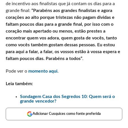
de incentivo aos finalistas que já contam os dias para a
grande final:
“Parabéns aos grandes finalistas e agora
corações ao alto porque tristezas não pagam dividas e
faltam poucos dias para a grande final, por isso com o
coração mais apertado ou menos, estão prestes a
encontrar quem vos adora, quem gosta de vocês, tanto
como vocês também gostam dessas pessoas. Eu estou
para aqui a falar, a falar, os vossos estão à vossa espera e
faltam poucos dias. Parabéns a todos”
.
Pode ver o
momento aqui.
Leia também:
Sondagem Casa dos Segredos 10: Quem será o
grande vencedor?
Adicionar Cusquices como fonte preferida