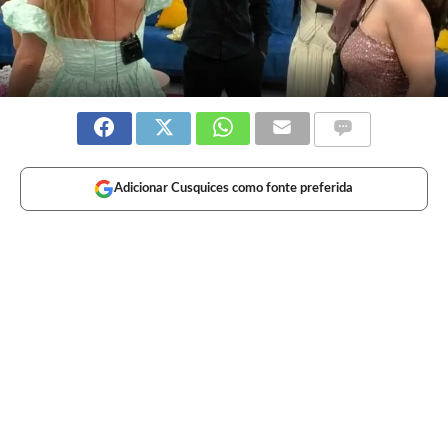
Adicionar Cusquices como fonte preferida