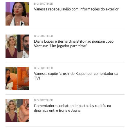
BIG BROTHER
Vanessa recebeu avião com informações do exterior
BIG BROTHER
Diana Lopes e Bernardina Brito não poupam João
Ventura: “Um jogador part-time”
BIG BROTHER
Vanessa expõe ‘crush’ de Raquel por comentador da
TVI
BIG BROTHER
Comentadores debatem impacto das capitãs na
dinâmica entre Boris e Joana