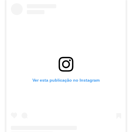
Ver esta publicação no Instagram