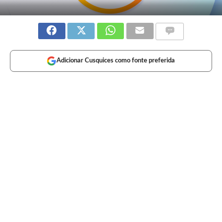
Adicionar Cusquices como fonte preferida