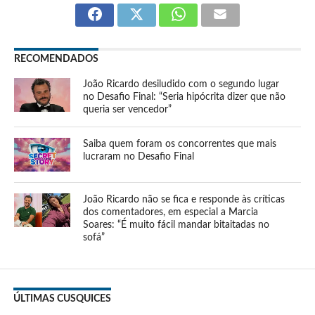
RECOMENDADOS
João Ricardo desiludido com o segundo lugar
no Desafio Final: “Seria hipócrita dizer que não
queria ser vencedor”
Saiba quem foram os concorrentes que mais
lucraram no Desafio Final
João Ricardo não se fica e responde às críticas
dos comentadores, em especial a Marcia
Soares: “É muito fácil mandar bitaitadas no
sofá”
ÚLTIMAS CUSQUICES