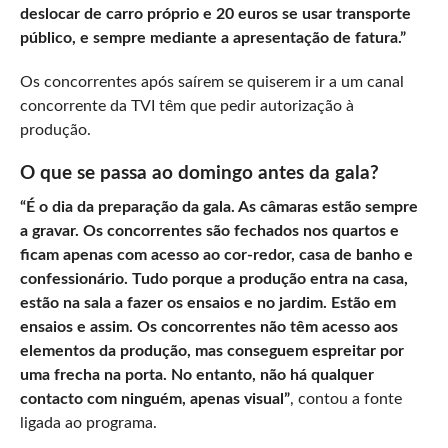
deslocar de carro próprio e 20 euros se usar transporte
público, e sempre mediante a apresentação de fatura.”
Os concorrentes após saírem se quiserem ir a um canal
concorrente da TVI têm que pedir autorização à
produção.
O que se passa ao domingo antes da gala?
“É o dia da preparação da gala. As câmaras estão sempre
a gravar. Os concorrentes são fechados nos quartos e
ficam apenas com acesso ao cor-redor, casa de banho e
confessionário. Tudo porque a produção entra na casa,
estão na sala a fazer os ensaios e no jardim. Estão em
ensaios e assim. Os concorrentes não têm acesso aos
elementos da produção, mas conseguem espreitar por
uma frecha na porta. No entanto, não há qualquer
contacto com ninguém, apenas visual”
, contou a fonte
ligada ao programa.