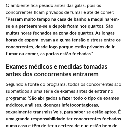
O ambiente fica pesado antes das galas, pois os
concorrentes ficam privados de fumar e até de comer:
“Passam muito tempo na casa de banho a maquilharem-
se e a pentearem-se e depois ficam nos quartos. São
muitas horas fechados na zona dos quartos. As longas
horas de espera levam a alguma tensão e stress entre os
concorrentes, desde logo porque estão privados de ir
fumar ou comer, as portas estão fechadas.”
Exames médicos e medidas tomadas
antes dos concorrentes entrarem
Segundo a fonte do programa, todos os concorrentes são
submetidos a uma série de exames antes de entrar no
programa:
“São abrigados a fazer todo o tipo de exames
médicos, análises, doenças infetocontagiosas,
sexualmente transmissíveis, para saber se estão aptos. É
uma grande responsabilidade ter concorrentes fechados
numa casa e têm de ter a certeza de que estão bem de