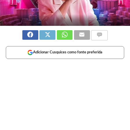
Adicionar Cusquices como fonte preferida