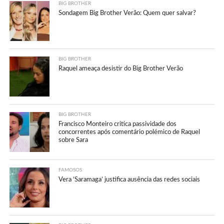
BIG BROTHER
Sondagem Big Brother Verão: Quem quer salvar?
BIG BROTHER
Raquel ameaça desistir do Big Brother Verão
BIG BROTHER
Francisco Monteiro critica passividade dos
concorrentes após comentário polémico de Raquel
sobre Sara
FAMOSOS
Vera ‘Saramaga’ justifica ausência das redes sociais