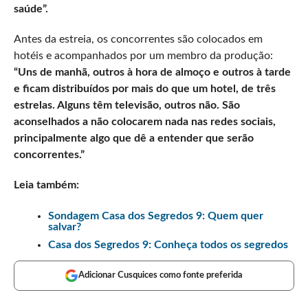
saúde”.
Antes da estreia, os concorrentes são colocados em
hotéis e acompanhados por um membro da produção:
“Uns de manhã, outros à hora de almoço e outros à tarde
e ficam distribuídos por mais do que um hotel, de três
estrelas. Alguns têm televisão, outros não. São
aconselhados a não colocarem nada nas redes sociais,
principalmente algo que dê a entender que serão
concorrentes.”
Leia também:
Sondagem Casa dos Segredos 9: Quem quer
salvar?
Casa dos Segredos 9: Conheça todos os segredos
Adicionar Cusquices como fonte preferida