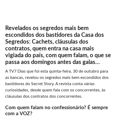
Revelados os segredos mais bem
escondidos dos bastidores da Casa dos
Segredos: Cachets, cláusulas dos
contratos, quem entra na casa mais
vigiada do país, com quem falam, o que se
passa aos domingos antes das galas…
A TV7 Dias que foi esta quinta-feira, 30 de outubro para
as bancas, revelou os segredos mais bem escondidos dos
bastidores do Secret Story. A revista conta várias
curiosidades, desde quem fala com os concorrentes, às
cláusulas dos contratos dos concorrentes.
Com quem falam no confessionário? É sempre
com a VOZ?