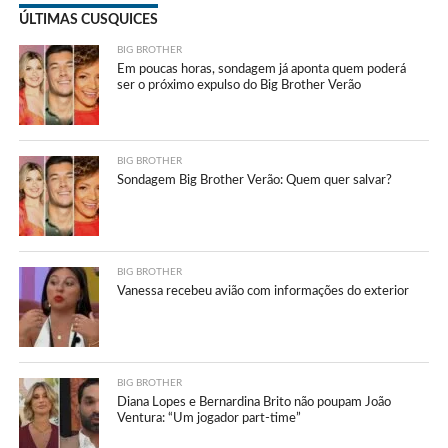
ÚLTIMAS CUSQUICES
BIG BROTHER
Em poucas horas, sondagem já aponta quem poderá
ser o próximo expulso do Big Brother Verão
BIG BROTHER
Sondagem Big Brother Verão: Quem quer salvar?
BIG BROTHER
Vanessa recebeu avião com informações do exterior
BIG BROTHER
Diana Lopes e Bernardina Brito não poupam João
Ventura: “Um jogador part-time”