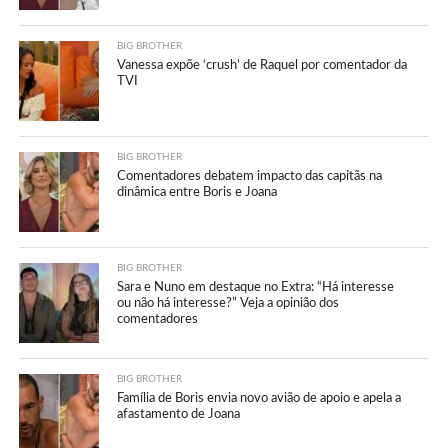
BIG BROTHER
Vanessa expõe ‘crush’ de Raquel por comentador da
TVI
BIG BROTHER
Comentadores debatem impacto das capitãs na
dinâmica entre Boris e Joana
BIG BROTHER
Sara e Nuno em destaque no Extra: “Há interesse
ou não há interesse?” Veja a opinião dos
comentadores
BIG BROTHER
Família de Boris envia novo avião de apoio e apela a
afastamento de Joana