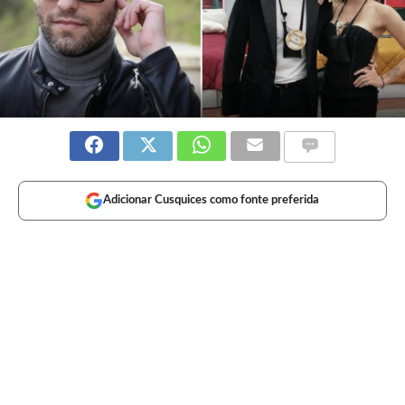
Adicionar Cusquices como fonte preferida