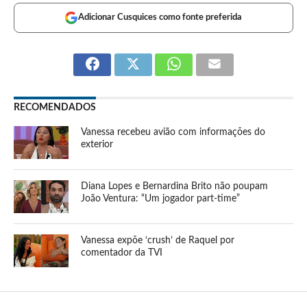
Adicionar Cusquices como fonte preferida
RECOMENDADOS
Vanessa recebeu avião com informações do
exterior
Diana Lopes e Bernardina Brito não poupam
João Ventura: “Um jogador part-time”
Vanessa expõe ‘crush’ de Raquel por
comentador da TVI