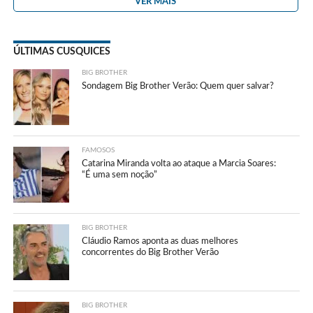
VER MAIS
ÚLTIMAS CUSQUICES
BIG BROTHER
Sondagem Big Brother Verão: Quem quer salvar?
FAMOSOS
Catarina Miranda volta ao ataque a Marcia Soares:
“É uma sem noção”
BIG BROTHER
Cláudio Ramos aponta as duas melhores
concorrentes do Big Brother Verão
BIG BROTHER