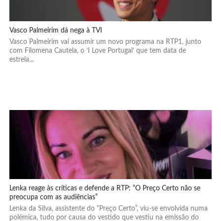
Vasco Palmeirim dá nega à TVI
Vasco Palmeirim vai assumir um novo programa na RTP1, junto
com Filomena Cautela, o ‘I Love Portugal‘ que tem data de
estreia...
Lenka reage às críticas e defende a RTP: “O Preço Certo não se
preocupa com as audiências”
Lenka da Silva, assistente do “Preço Certo”, viu-se envolvida numa
polémica, tudo por causa do vestido que vestiu na emissão do