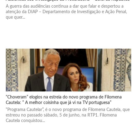
A guerra das audiências continua a dar que falar e despertou a
atenção da DIAP – Departamento de Investigação e Ação Penal,
que quer...
“Choveram” elogios na estreia do novo programa de Filomena
Cautela: ” A melhor coisinha que já vi na TV portuguesa”
“Programa Cautelar”, é o novo programa de Filomena Cautela, que
estreou no passado sábado, 5 de junho, na RTP1. Filomena
Cautela conquistou...