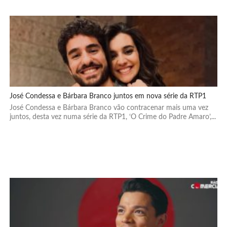
José Condessa e Bárbara Branco juntos em nova série da RTP1
José Condessa e Bárbara Branco vão contracenar mais uma vez
juntos, desta vez numa série da RTP1, ‘O Crime do Padre Amaro’,...