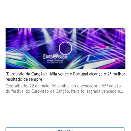
“Eurovisão da Canção”: Itália vence e Portugal alcança o 2º melhor
resultado de sempre
Este sábado, 22 de maio, foi conhecido o vencedor a 65ª edição
do festival do Eurovisão da Canção. Itália foi sagrada vencedora...