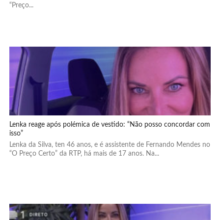
“Preço...
Lenka reage após polémica de vestido: “Não posso concordar com
isso”
Lenka da Silva, ten 46 anos, e é assistente de Fernando Mendes no
“O Preço Certo” da RTP, há mais de 17 anos. Na...