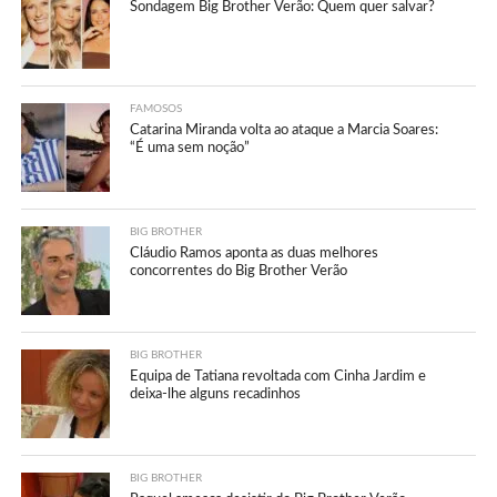
Sondagem Big Brother Verão: Quem quer salvar?
FAMOSOS
Catarina Miranda volta ao ataque a Marcia Soares:
“É uma sem noção”
BIG BROTHER
Cláudio Ramos aponta as duas melhores
concorrentes do Big Brother Verão
BIG BROTHER
Equipa de Tatiana revoltada com Cinha Jardim e
deixa-lhe alguns recadinhos
BIG BROTHER