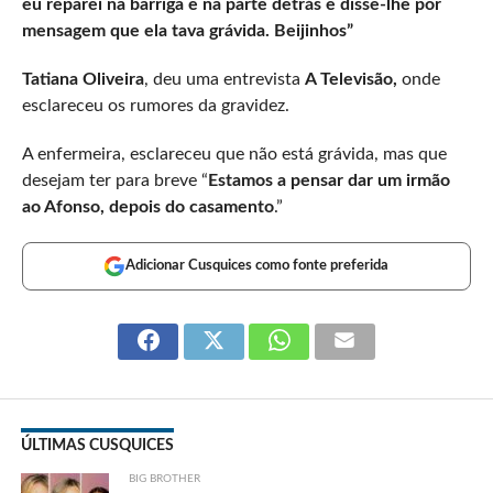
eu reparei na barriga e na parte detrás e disse-lhe por
mensagem que ela tava grávida. Beijinhos”
Tatiana Oliveira
, deu uma entrevista
A Televisão,
onde
esclareceu os rumores da gravidez.
A enfermeira, esclareceu que não está grávida, mas que
desejam ter para breve “
Estamos a pensar dar um irmão
ao Afonso, depois do casamento
.”
Adicionar Cusquices como fonte preferida
ÚLTIMAS CUSQUICES
BIG BROTHER