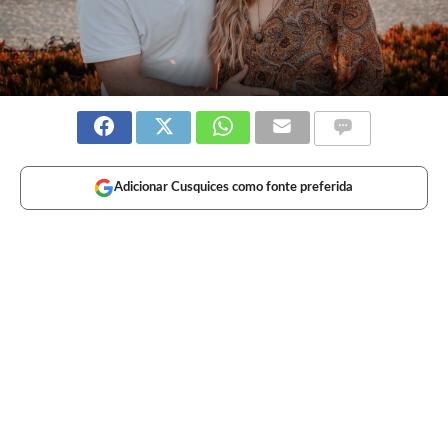
Adicionar Cusquices como fonte preferida