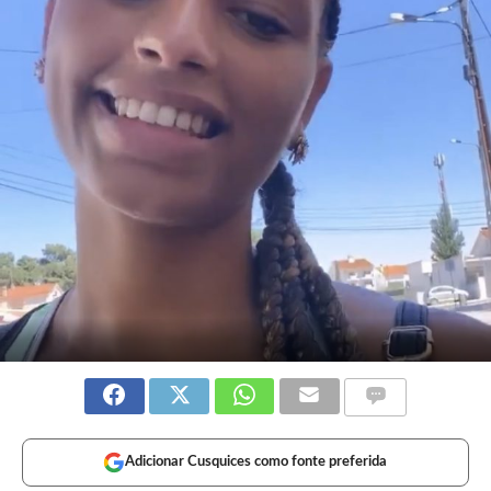
Adicionar Cusquices como fonte preferida