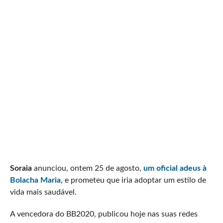
Soraia
anunciou, ontem 25 de agosto,
um oficial adeus à
Bolacha Maria
, e prometeu que iria adoptar um estilo de
vida mais saudável.
A vencedora do BB2020, publicou hoje nas suas redes