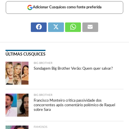
Adicionar Cusquices como fonte preferida
ÚLTIMAS CUSQUICES
BIG BROTHER
Sondagem Big Brother Verão: Quem quer salvar?
BIG BROTHER
Francisco Monteiro critica passividade dos
concorrentes após comentário polémico de Raquel
sobre Sara
FAMOSOS