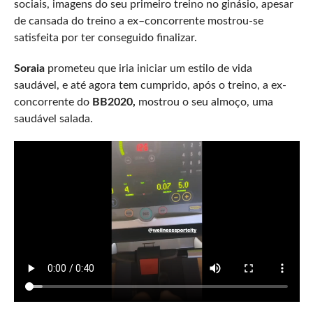
sociais, imagens do seu primeiro treino no ginásio, apesar
de cansada do treino a ex–concorrente mostrou-se
satisfeita por ter conseguido finalizar.
Soraia
prometeu que iria iniciar um estilo de vida
saudável, e até agora tem cumprido, após o treino, a ex-
concorrente do
BB2020,
mostrou o seu almoço, uma
saudável salada.